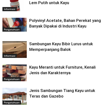
Lem Putih untuk Kayu
Informasi
Polyvinyl Acetate, Bahan Perekat yang
Banyak Dipakai di Industri Kayu
Pengetahuan
Sambungan Kayu Bibir Lurus untuk
Memperpanjang Balok
Informasi
Kayu Meranti untuk Furniture, Kenali
Jenis dan Karakternya
Pengetahuan
Jenis Sambungan Tiang Kayu untuk
Teras dan Gazebo
Pengetahuan