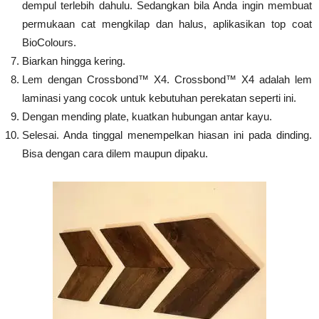
dempul terlebih dahulu. Sedangkan bila Anda ingin membuat
permukaan cat mengkilap dan halus, aplikasikan top coat
BioColours.
Biarkan hingga kering.
Lem dengan Crossbond™ X4. Crossbond™ X4 adalah lem
laminasi yang cocok untuk kebutuhan perekatan seperti ini.
Dengan mending plate, kuatkan hubungan antar kayu.
Selesai. Anda tinggal menempelkan hiasan ini pada dinding.
Bisa dengan cara dilem maupun dipaku.