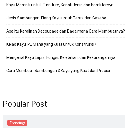
Kayu Meranti untuk Furniture, Kenali Jenis dan Karakternya
Jenis Sambungan Tiang Kayu untuk Teras dan Gazebo
Apa Itu Kerajinan Decoupage dan Bagaimana Cara Membuatnya?
Kelas Kayu I-V, Mana yang Kuat untuk Konstruksi?
Mengenal Kayu Lapis, Fungsi, Kelebihan, dan Kekurangannya
Cara Membuat Sambungan 3 Kayu yang Kuat dan Presisi
Popular Post
Trending: