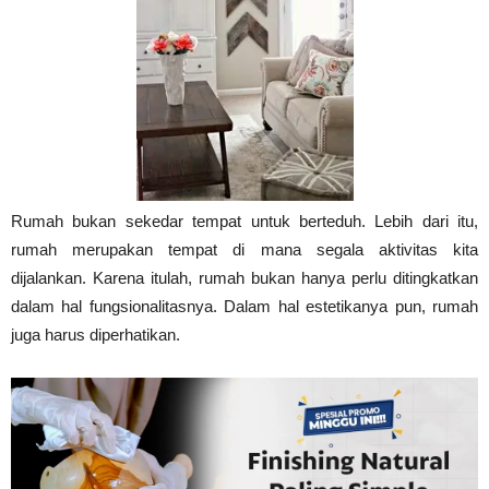
Tahan
Lama
Rumah bukan sekedar tempat untuk berteduh. Lebih dari itu,
rumah merupakan tempat di mana segala aktivitas kita
dijalankan. Karena itulah, rumah bukan hanya perlu ditingkatkan
dalam hal fungsionalitasnya. Dalam hal estetikanya pun, rumah
juga harus diperhatikan.