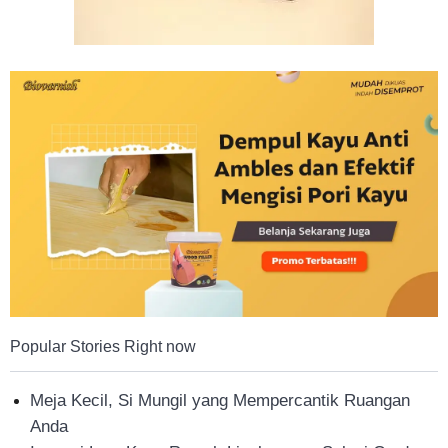
Popular Stories Right now
Meja Kecil, Si Mungil yang Mempercantik Ruangan
Anda