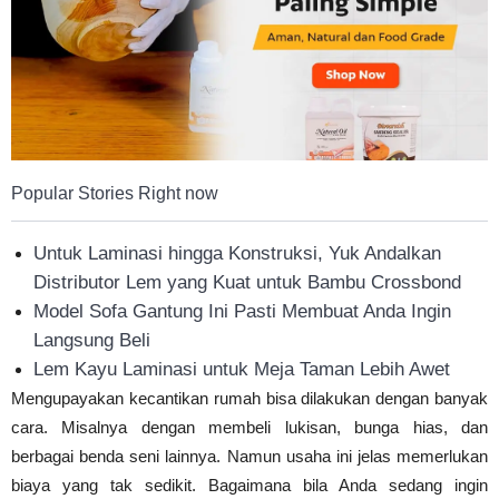
Popular Stories Right now
Untuk Laminasi hingga Konstruksi, Yuk Andalkan
Distributor Lem yang Kuat untuk Bambu Crossbond
Model Sofa Gantung Ini Pasti Membuat Anda Ingin
Langsung Beli
Lem Kayu Laminasi untuk Meja Taman Lebih Awet
Mengupayakan kecantikan rumah bisa dilakukan dengan banyak
cara. Misalnya dengan membeli lukisan, bunga hias, dan
berbagai benda seni lainnya. Namun usaha ini jelas memerlukan
biaya yang tak sedikit. Bagaimana bila Anda sedang ingin