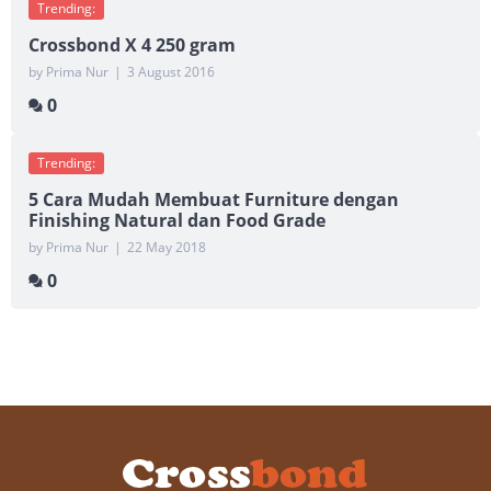
Trending:
Crossbond X 4 250 gram
by Prima Nur
|
3 August 2016
0
Trending:
5 Cara Mudah Membuat Furniture dengan
Finishing Natural dan Food Grade
by Prima Nur
|
22 May 2018
0