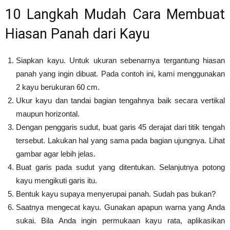
10 Langkah Mudah Cara Membuat
Hiasan Panah dari Kayu
Siapkan kayu. Untuk ukuran sebenarnya tergantung hiasan
panah yang ingin dibuat. Pada contoh ini, kami menggunakan
2 kayu berukuran 60 cm.
Ukur kayu dan tandai bagian tengahnya baik secara vertikal
maupun horizontal.
Dengan penggaris sudut, buat garis 45 derajat dari titik tengah
tersebut. Lakukan hal yang sama pada bagian ujungnya. Lihat
gambar agar lebih jelas.
Buat garis pada sudut yang ditentukan. Selanjutnya potong
kayu mengikuti garis itu.
Bentuk kayu supaya menyerupai panah. Sudah pas bukan?
Saatnya mengecat kayu. Gunakan apapun warna yang Anda
sukai. Bila Anda ingin permukaan kayu rata, aplikasikan