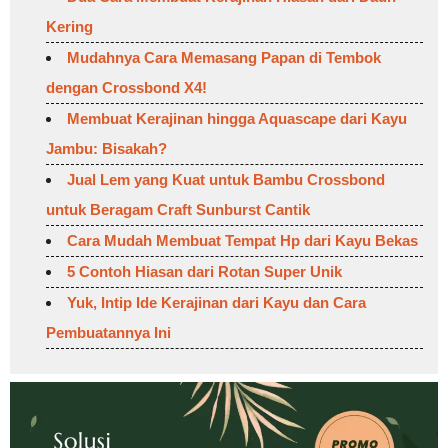
Kering
Mudahnya Cara Memasang Papan di Tembok
dengan Crossbond X4!
Membuat Kerajinan hingga Aquascape dari Kayu
Jambu: Bisakah?
Jual Lem yang Kuat untuk Bambu Crossbond
untuk Beragam Craft Sunburst Cantik
Cara Mudah Membuat Tempat Hp dari Kayu Bekas
5 Contoh Hiasan dari Rotan Super Unik
Yuk, Intip Ide Kerajinan dari Kayu dan Cara
Pembuatannya Ini