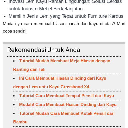
Inovasi Lem Kayu Ramah Lingkungan: Solusi Cerdas
untuk Industri Mebel Berkelanjutan
Memilih Jenis Lem yang Tepat untuk Furniture Kardus
Mudah ya cara membuat hiasan panah dari kayu di atas? Mari
coba sendiri.
Rekomendasi Untuk Anda
Tutorial Mudah Membuat Meja Hiasan dengan
Ranting dan Tali
Ini Cara Membuat Hiasan Dinding dari Kayu
dengan Lem untu Kayu Crossbond X4
Tutorial Cara Membuat Tempat Pensil dari Kayu
Mudah! Cara Membuat Hiasan Dinding dari Kayu
Tutorial Mudah Cara Membuat Kotak Pensil dari
Bambu