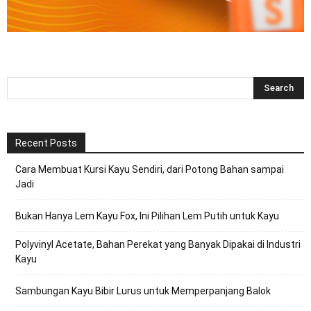
Recent Posts
Cara Membuat Kursi Kayu Sendiri, dari Potong Bahan sampai
Jadi
Bukan Hanya Lem Kayu Fox, Ini Pilihan Lem Putih untuk Kayu
Polyvinyl Acetate, Bahan Perekat yang Banyak Dipakai di Industri
Kayu
Sambungan Kayu Bibir Lurus untuk Memperpanjang Balok