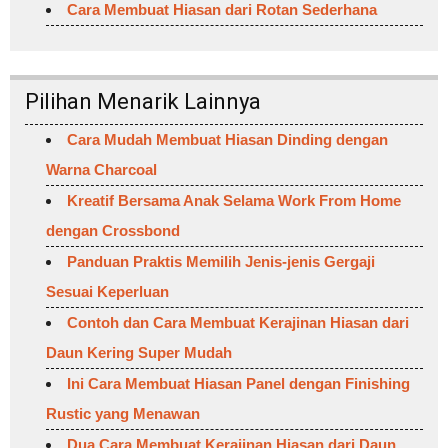
Cara Membuat Hiasan dari Rotan Sederhana
Pilihan Menarik Lainnya
Cara Mudah Membuat Hiasan Dinding dengan
Warna Charcoal
Kreatif Bersama Anak Selama Work From Home
dengan Crossbond
Panduan Praktis Memilih Jenis-jenis Gergaji
Sesuai Keperluan
Contoh dan Cara Membuat Kerajinan Hiasan dari
Daun Kering Super Mudah
Ini Cara Membuat Hiasan Panel dengan Finishing
Rustic yang Menawan
Dua Cara Membuat Kerajinan Hiasan dari Daun