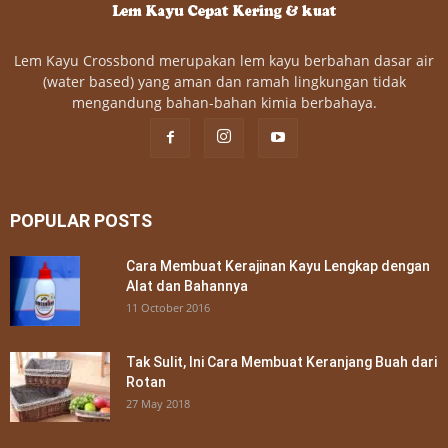
Lem Kayu Crossbond merupakan lem kayu berbahan dasar air
(water based) yang aman dan ramah lingkungan tidak
mengandung bahan-bahan kimia berbahaya.
POPULAR POSTS
Cara Membuat Kerajinan Kayu Lengkap dengan
Alat dan Bahannya
11 October 2016
Tak Sulit, Ini Cara Membuat Keranjang Buah dari
Rotan
27 May 2018