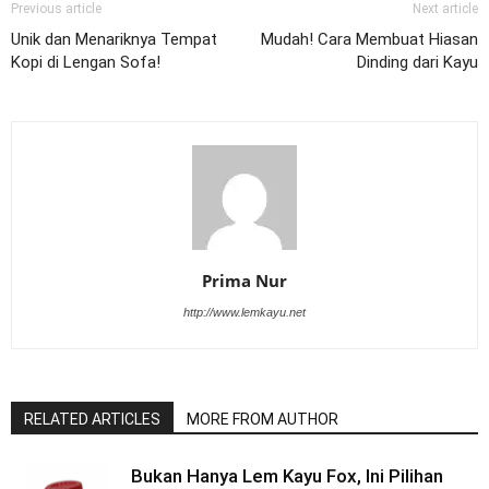
Previous article
Next article
Unik dan Menariknya Tempat
Mudah! Cara Membuat Hiasan
Kopi di Lengan Sofa!
Dinding dari Kayu
Prima Nur
http://www.lemkayu.net
RELATED ARTICLES
MORE FROM AUTHOR
Bukan Hanya Lem Kayu Fox, Ini Pilihan