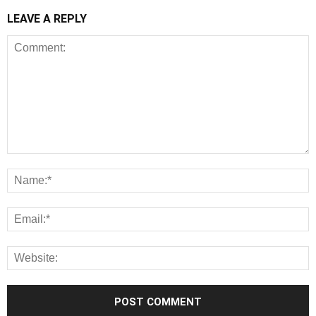
LEAVE A REPLY