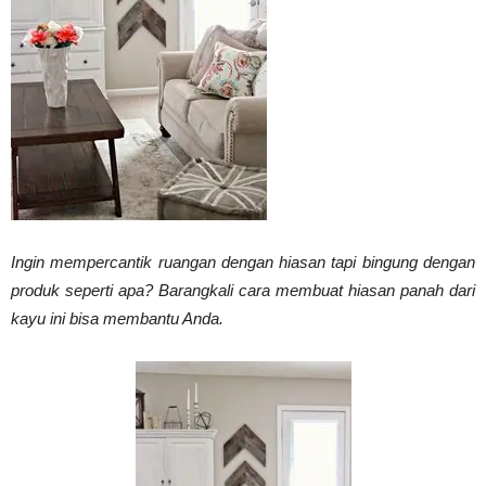
Vinyl
Cepat
Kering,
Ingin mempercantik ruangan dengan hiasan tapi bingung dengan
produk seperti apa? Barangkali cara membuat hiasan panah dari
kayu ini bisa membantu Anda.
Kuat
&