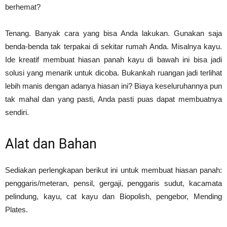
berhemat?
Tenang. Banyak cara yang bisa Anda lakukan. Gunakan saja
benda-benda tak terpakai di sekitar rumah Anda. Misalnya kayu.
Ide kreatif membuat hiasan panah kayu di bawah ini bisa jadi
solusi yang menarik untuk dicoba. Bukankah ruangan jadi terlihat
lebih manis dengan adanya hiasan ini? Biaya keseluruhannya pun
tak mahal dan yang pasti, Anda pasti puas dapat membuatnya
sendiri.
Alat dan Bahan
Sediakan perlengkapan berikut ini untuk membuat hiasan panah:
penggaris/meteran, pensil, gergaji, penggaris sudut, kacamata
pelindung, kayu, cat kayu dan Biopolish, pengebor, Mending
Plates.