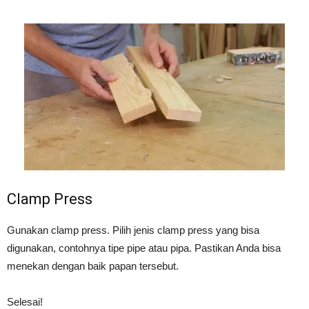
Clamp Press
Gunakan clamp press. Pilih jenis clamp press yang bisa
digunakan, contohnya tipe pipe atau pipa. Pastikan Anda bisa
menekan dengan baik papan tersebut.
Selesai!