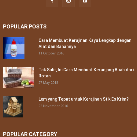
POPULAR POSTS
Cara Membuat Kerajinan Kayu Lengkap dengan
Alat dan Bahannya
11 October 2016
Tak Sulit, Ini Cara Membuat Keranjang Buah dari
Rotan
27 May 2018
Lem yang Tepat untuk Kerajinan Stik Es Krim?
22 November 2016
POPULAR CATEGORY