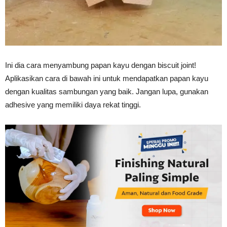
Vinyl
Ini dia cara menyambung papan kayu dengan biscuit joint!
Cepat
Aplikasikan cara di bawah ini untuk mendapatkan papan kayu
dengan kualitas sambungan yang baik. Jangan lupa, gunakan
adhesive yang memiliki daya rekat tinggi.
Kering,
Kuat
&