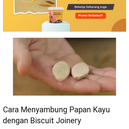
Cara Menyambung Papan Kayu
dengan Biscuit Joinery