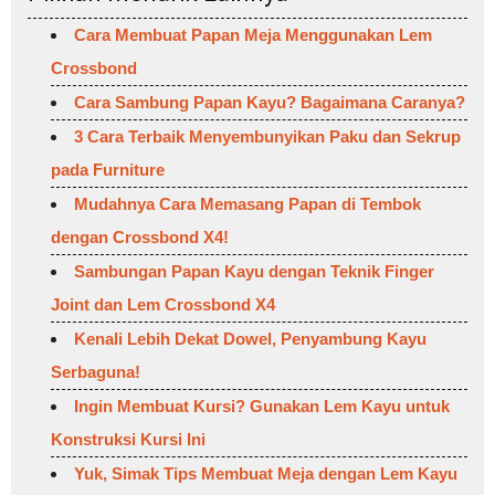
Cara Membuat Papan Meja Menggunakan Lem
Crossbond
Cara Sambung Papan Kayu? Bagaimana Caranya?
3 Cara Terbaik Menyembunyikan Paku dan Sekrup
pada Furniture
Mudahnya Cara Memasang Papan di Tembok
dengan Crossbond X4!
Sambungan Papan Kayu dengan Teknik Finger
Joint dan Lem Crossbond X4
Kenali Lebih Dekat Dowel, Penyambung Kayu
Serbaguna!
Ingin Membuat Kursi? Gunakan Lem Kayu untuk
Konstruksi Kursi Ini
Yuk, Simak Tips Membuat Meja dengan Lem Kayu