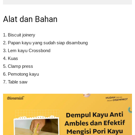
Alat dan Bahan
1. Biscuit joinery
2. Papan kayu yang sudah siap disambung
3. Lem kayu Crossbond
4. Kuas
5. Clamp press
6. Pemotong kayu
7. Table saw