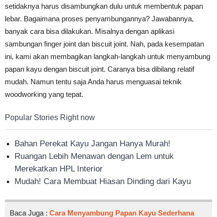
setidaknya harus disambungkan dulu untuk membentuk papan
lebar. Bagaimana proses penyambungannya? Jawabannya,
banyak cara bisa dilakukan. Misalnya dengan aplikasi
sambungan finger joint dan biscuit joint. Nah, pada kesempatan
ini, kami akan membagikan langkah-langkah untuk menyambung
papan kayu dengan biscuit joint. Caranya bisa dibilang relatif
mudah. Namun tentu saja Anda harus menguasai teknik
woodworking yang tepat.
Popular Stories Right now
Bahan Perekat Kayu Jangan Hanya Murah!
Ruangan Lebih Menawan dengan Lem untuk
Merekatkan HPL Interior
Mudah! Cara Membuat Hiasan Dinding dari Kayu
Baca Juga :
Cara Menyambung Papan Kayu Sederhana