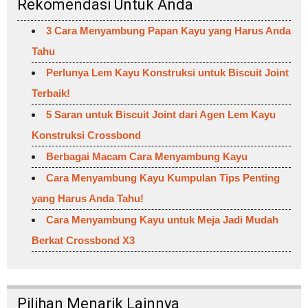
Rekomendasi Untuk Anda
3 Cara Menyambung Papan Kayu yang Harus Anda
Tahu
Perlunya Lem Kayu Konstruksi untuk Biscuit Joint
Terbaik!
5 Saran untuk Biscuit Joint dari Agen Lem Kayu
Konstruksi Crossbond
Berbagai Macam Cara Menyambung Kayu
Cara Menyambung Kayu Kumpulan Tips Penting
yang Harus Anda Tahu!
Cara Menyambung Kayu untuk Meja Jadi Mudah
Berkat Crossbond X3
Pilihan Menarik Lainnya