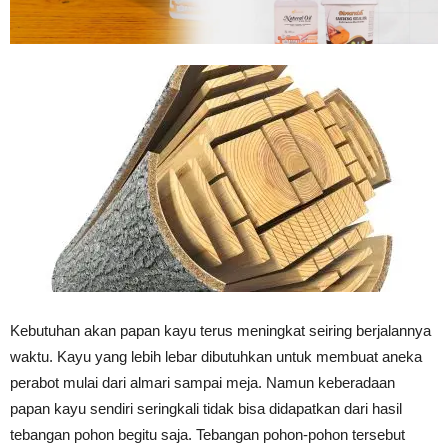
Tahan
Lama
Kebutuhan akan papan kayu terus meningkat seiring berjalannya
waktu. Kayu yang lebih lebar dibutuhkan untuk membuat aneka
perabot mulai dari almari sampai meja. Namun keberadaan
papan kayu sendiri seringkali tidak bisa didapatkan dari hasil
tebangan pohon begitu saja. Tebangan pohon-pohon tersebut