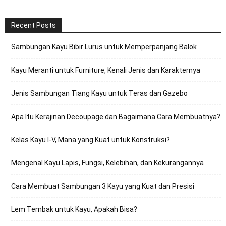
Recent Posts
Sambungan Kayu Bibir Lurus untuk Memperpanjang Balok
Kayu Meranti untuk Furniture, Kenali Jenis dan Karakternya
Jenis Sambungan Tiang Kayu untuk Teras dan Gazebo
Apa Itu Kerajinan Decoupage dan Bagaimana Cara Membuatnya?
Kelas Kayu I-V, Mana yang Kuat untuk Konstruksi?
Mengenal Kayu Lapis, Fungsi, Kelebihan, dan Kekurangannya
Cara Membuat Sambungan 3 Kayu yang Kuat dan Presisi
Lem Tembak untuk Kayu, Apakah Bisa?