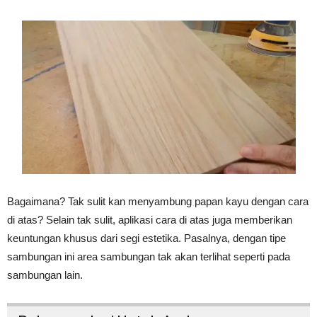
Bagaimana? Tak sulit kan menyambung papan kayu dengan cara
di atas? Selain tak sulit, aplikasi cara di atas juga memberikan
keuntungan khusus dari segi estetika. Pasalnya, dengan tipe
sambungan ini area sambungan tak akan terlihat seperti pada
sambungan lain.