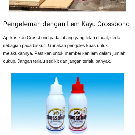
Pengeleman dengan Lem Kayu Crossbond
Aplikasikan Crossbond pada lubang yang telah dibuat, serta
sebagian pada biskuit. Gunakan pengoles kuas untuk
melakukannya. Pastikan untuk memberikan lem dalam jumlah
cukup. Jangan terlalu sedikit dan jangan terlalu banyak.