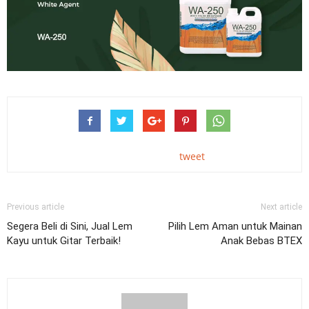
tweet
Previous article
Next article
Segera Beli di Sini, Jual Lem
Pilih Lem Aman untuk Mainan
Kayu untuk Gitar Terbaik!
Anak Bebas BTEX