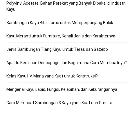
Polyvinyl Acetate, Bahan Perekat yang Banyak Dipakai di Industri
Kayu
Sambungan Kayu Bibir Lurus untuk Memperpanjang Balok
Kayu Meranti untuk Furniture, Kenali Jenis dan Karakternya
Jenis Sambungan Tiang Kayu untuk Teras dan Gazebo
Apa Itu Kerajinan Decoupage dan Bagaimana Cara Membuatnya?
Kelas Kayu I-V, Mana yang Kuat untuk Konstruksi?
Mengenal Kayu Lapis, Fungsi, Kelebihan, dan Kekurangannya
Cara Membuat Sambungan 3 Kayu yang Kuat dan Presisi