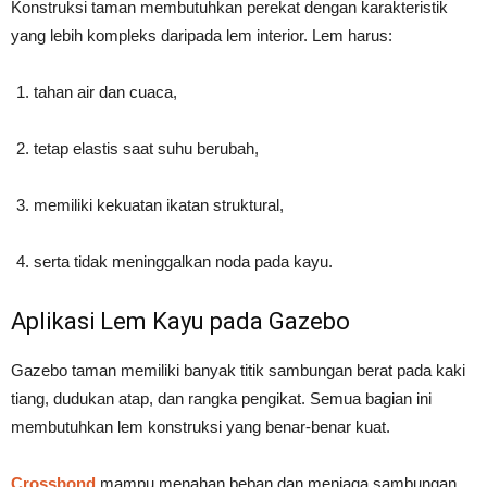
Konstruksi taman membutuhkan perekat dengan karakteristik
yang lebih kompleks daripada lem interior. Lem harus:
tahan air dan cuaca,
tetap elastis saat suhu berubah,
memiliki kekuatan ikatan struktural,
serta tidak meninggalkan noda pada kayu.
Aplikasi Lem Kayu pada Gazebo
Gazebo taman memiliki banyak titik sambungan berat pada kaki
tiang, dudukan atap, dan rangka pengikat. Semua bagian ini
membutuhkan lem konstruksi yang benar-benar kuat.
Crossbond
mampu menahan beban dan menjaga sambungan