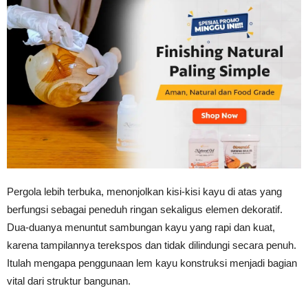
Pergola lebih terbuka, menonjolkan kisi-kisi kayu di atas yang
berfungsi sebagai peneduh ringan sekaligus elemen dekoratif.
Dua-duanya menuntut sambungan kayu yang rapi dan kuat,
karena tampilannya terekspos dan tidak dilindungi secara penuh.
Itulah mengapa penggunaan lem kayu konstruksi menjadi bagian
vital dari struktur bangunan.