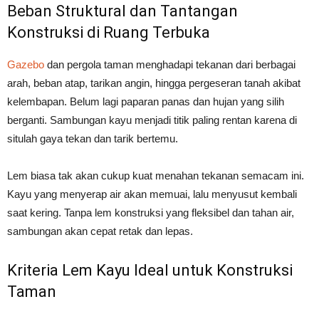
Beban Struktural dan Tantangan
Konstruksi di Ruang Terbuka
Gazebo
dan pergola taman menghadapi tekanan dari berbagai
arah, beban atap, tarikan angin, hingga pergeseran tanah akibat
kelembapan. Belum lagi paparan panas dan hujan yang silih
berganti. Sambungan kayu menjadi titik paling rentan karena di
situlah gaya tekan dan tarik bertemu.
Lem biasa tak akan cukup kuat menahan tekanan semacam ini.
Kayu yang menyerap air akan memuai, lalu menyusut kembali
saat kering. Tanpa lem konstruksi yang fleksibel dan tahan air,
sambungan akan cepat retak dan lepas.
Kriteria Lem Kayu Ideal untuk Konstruksi
Taman