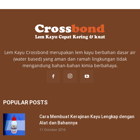
Lem Kayu Crossbond merupakan lem kayu berbahan dasar air
(water based) yang aman dan ramah lingkungan tidak
mengandung bahan-bahan kimia berbahaya.
POPULAR POSTS
Cara Membuat Kerajinan Kayu Lengkap dengan
Alat dan Bahannya
11 October 2016