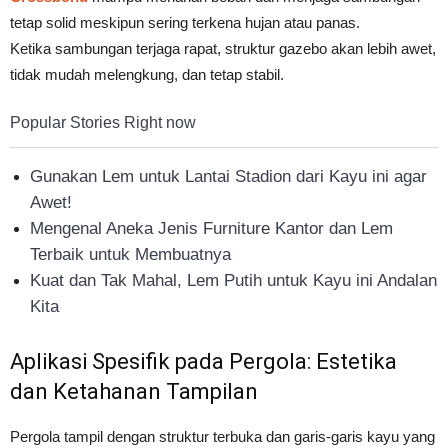
tetap solid meskipun sering terkena hujan atau panas.
Ketika sambungan terjaga rapat, struktur gazebo akan lebih awet,
tidak mudah melengkung, dan tetap stabil.
Popular Stories Right now
Gunakan Lem untuk Lantai Stadion dari Kayu ini agar
Awet!
Mengenal Aneka Jenis Furniture Kantor dan Lem
Terbaik untuk Membuatnya
Kuat dan Tak Mahal, Lem Putih untuk Kayu ini Andalan
Kita
Aplikasi Spesifik pada Pergola: Estetika
dan Ketahanan Tampilan
Pergola tampil dengan struktur terbuka dan garis-garis kayu yang