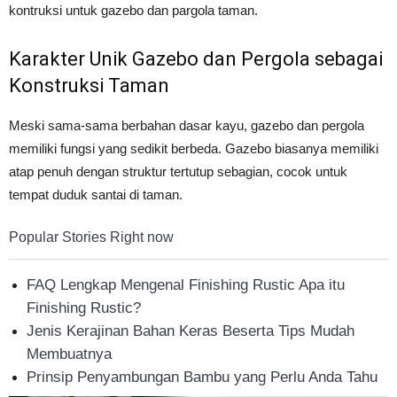
kontruksi untuk gazebo dan pargola taman.
Tahan
Karakter Unik Gazebo dan Pergola sebagai
Konstruksi Taman
Lama
Meski sama-sama berbahan dasar kayu, gazebo dan pergola
memiliki fungsi yang sedikit berbeda. Gazebo biasanya memiliki
atap penuh dengan struktur tertutup sebagian, cocok untuk
tempat duduk santai di taman.
Popular Stories Right now
FAQ Lengkap Mengenal Finishing Rustic Apa itu
Finishing Rustic?
Jenis Kerajinan Bahan Keras Beserta Tips Mudah
Membuatnya
Prinsip Penyambungan Bambu yang Perlu Anda Tahu