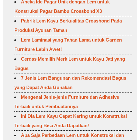
Aneka Ide Pagar Unik dengan Lem untuk
Konstruksi Pagar Bambu Crossbond X3
Pabrik Lem Kayu Berkualitas Crossbond Pada
Produksi Ayunan Taman
Lem Laminasi yang Tahan Lama untuk Garden
Furniture Lebih Awet!
Cerdas Memilih Merk Lem untuk Kayu Jati yang
Bagus
7 Jenis Lem Bangunan dan Rekomendasi Bagus
yang Dapat Anda Gunakan
Mengenal Jenis-jenis Furniture dan Adhesive
Terbaik untuk Pembuatannya
Ini Dia Lem Kayu Cepat Kering untuk Konstruksi
Terbaik yang Bisa Anda Dapatkan!
Apa Saja Perbedaan Lem untuk Konstruksi dan