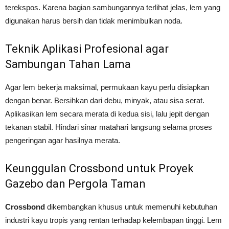
terekspos. Karena bagian sambungannya terlihat jelas, lem yang
digunakan harus bersih dan tidak menimbulkan noda.
Teknik Aplikasi Profesional agar
Sambungan Tahan Lama
Agar lem bekerja maksimal, permukaan kayu perlu disiapkan
dengan benar. Bersihkan dari debu, minyak, atau sisa serat.
Aplikasikan lem secara merata di kedua sisi, lalu jepit dengan
tekanan stabil. Hindari sinar matahari langsung selama proses
pengeringan agar hasilnya merata.
Keunggulan Crossbond untuk Proyek
Gazebo dan Pergola Taman
Crossbond
dikembangkan khusus untuk memenuhi kebutuhan
industri kayu tropis yang rentan terhadap kelembapan tinggi. Lem