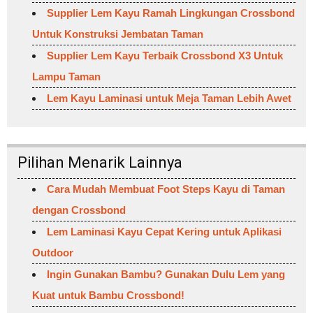
Supplier Lem Kayu Ramah Lingkungan Crossbond
Untuk Konstruksi Jembatan Taman
Supplier Lem Kayu Terbaik Crossbond X3 Untuk
Lampu Taman
Lem Kayu Laminasi untuk Meja Taman Lebih Awet
Pilihan Menarik Lainnya
Cara Mudah Membuat Foot Steps Kayu di Taman
dengan Crossbond
Lem Laminasi Kayu Cepat Kering untuk Aplikasi
Outdoor
Ingin Gunakan Bambu? Gunakan Dulu Lem yang
Kuat untuk Bambu Crossbond!