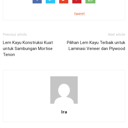
tweet
Previous article
Next article
Lem Kayu Konstruksi Kuat
Pilihan Lem Kayu Terbaik untuk
untuk Sambungan Mortise
Laminasi Veneer dan Plywood
Tenon
Ira