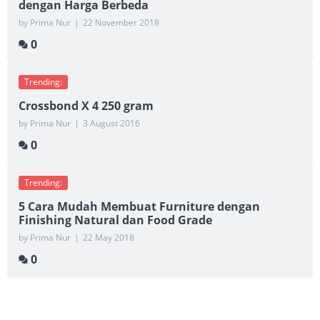
dengan Harga Berbeda
by Prima Nur
|
22 November 2018
0
Trending:
Crossbond X 4 250 gram
by Prima Nur
|
3 August 2016
0
Trending:
5 Cara Mudah Membuat Furniture dengan
Finishing Natural dan Food Grade
by Prima Nur
|
22 May 2018
0