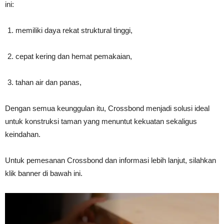
ini:
memiliki daya rekat struktural tinggi,
cepat kering dan hemat pemakaian,
tahan air dan panas,
Dengan semua keunggulan itu, Crossbond menjadi solusi ideal
untuk konstruksi taman yang menuntut kekuatan sekaligus
keindahan.
Untuk pemesanan Crossbond dan informasi lebih lanjut, silahkan
klik banner di bawah ini.