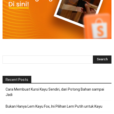
Recent Posts
Cara Membuat Kursi Kayu Sendiri, dari Potong Bahan sampai
Jadi
Bukan Hanya Lem Kayu Fox, Ini Pilihan Lem Putih untuk Kayu