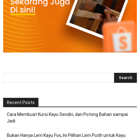
Recent Posts
Cara Membuat Kursi Kayu Sendiri, dari Potong Bahan sampai
Jadi
Bukan Hanya Lem Kayu Fox, Ini Pilihan Lem Putih untuk Kayu