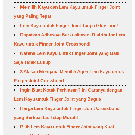
Memilih Kayu dan Lem Kayu untuk Finger Joint
yang Paling Tepat!
Lem Kayu untuk Finger Joint Tanpa Glue Line!
Dapatkan Adhesive Berkualitas di Distributor Lem
Kayu untuk Finger Joint Crossbond!
Karena Lem Kayu untuk Finger Joint yang Baik
Saja Tidak Cukup
3 Alasan Mengapa Memilih Agen Lem Kayu untuk
Finger Joint Crossbond
Ingin Buat Kotak Perhiasan? Ini Caranya dengan
Lem Kayu untuk Finger Joint yang Bagus
Harga Lem Kayu untuk Finger Joint Crossbond
yang Berkualitas Tetap Murah!
Pilih Lem Kayu untuk Finger Joint yang Kuat