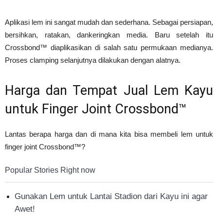
Aplikasi lem ini sangat mudah dan sederhana. Sebagai persiapan,
bersihkan, ratakan, dankeringkan media. Baru setelah itu
Crossbond™ diaplikasikan di salah satu permukaan medianya.
Proses clamping selanjutnya dilakukan dengan alatnya.
Harga dan Tempat Jual Lem Kayu
untuk Finger Joint Crossbond™
Lantas berapa harga dan di mana kita bisa membeli lem untuk
finger joint Crossbond™?
Popular Stories Right now
Gunakan Lem untuk Lantai Stadion dari Kayu ini agar
Awet!