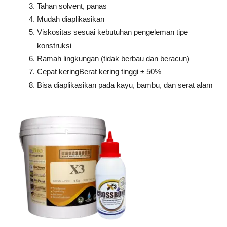
Tahan solvent, panas
Mudah diaplikasikan
Viskositas sesuai kebutuhan pengeleman tipe
konstruksi
Ramah lingkungan (tidak berbau dan beracun)
Cepat keringBerat kering tinggi ± 50%
Bisa diaplikasikan pada kayu, bambu, dan serat alam