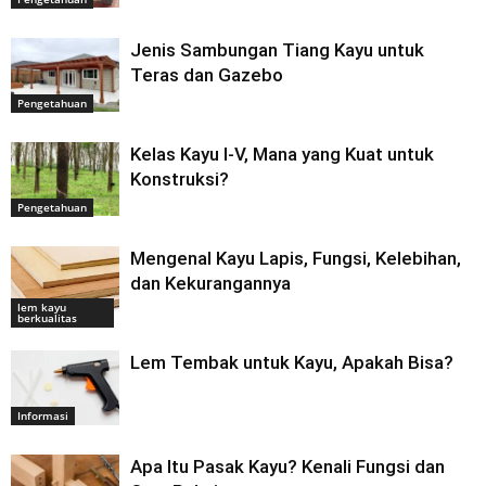
Jenis Sambungan Tiang Kayu untuk
Teras dan Gazebo
Pengetahuan
Kelas Kayu I-V, Mana yang Kuat untuk
Konstruksi?
Pengetahuan
Mengenal Kayu Lapis, Fungsi, Kelebihan,
dan Kekurangannya
lem kayu
berkualitas
Lem Tembak untuk Kayu, Apakah Bisa?
Informasi
Apa Itu Pasak Kayu? Kenali Fungsi dan