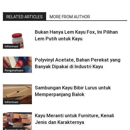
RELATED ARTICLES
MORE FROM AUTHOR
Bukan Hanya Lem Kayu Fox, Ini Pilihan
Lem Putih untuk Kayu
Informasi
Polyvinyl Acetate, Bahan Perekat yang
Banyak Dipakai di Industri Kayu
Pengetahuan
Sambungan Kayu Bibir Lurus untuk
Memperpanjang Balok
Informasi
Kayu Meranti untuk Furniture, Kenali
Jenis dan Karakternya
Pengetahuan