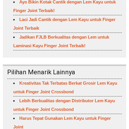
Ayo Bikin Kotak Cantik dengan Lem Kayu untuk
Finger Joint Terbaik!
Laci Jadi Cantik dengan Lem Kayu untuk Finger
Joint Terbaik
Jadikan FJLB Berkualitas dengan Lem untuk
Laminasi Kayu Finger Joint Terbaik!
Pilihan Menarik Lainnya
Kreativitas Tak Terbatas Berkat Grosir Lem Kayu
untuk Finger Joint Crossbond
Lebih Berkualitas dengan Distributor Lem Kayu
untuk Finger Joint Crossbond
Harus Tepat Gunakan Lem Kayu untuk Finger
Joint