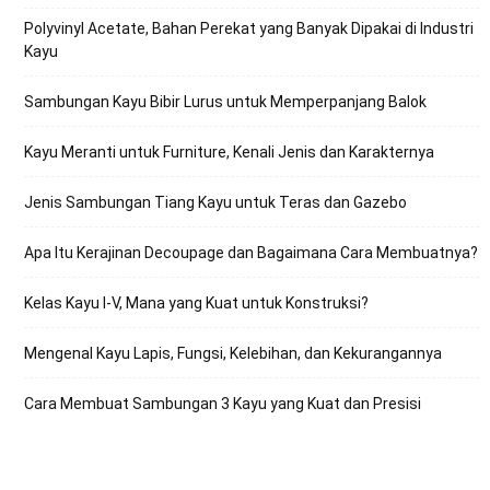
Polyvinyl Acetate, Bahan Perekat yang Banyak Dipakai di Industri
Kayu
Sambungan Kayu Bibir Lurus untuk Memperpanjang Balok
Kayu Meranti untuk Furniture, Kenali Jenis dan Karakternya
Jenis Sambungan Tiang Kayu untuk Teras dan Gazebo
Apa Itu Kerajinan Decoupage dan Bagaimana Cara Membuatnya?
Kelas Kayu I-V, Mana yang Kuat untuk Konstruksi?
Mengenal Kayu Lapis, Fungsi, Kelebihan, dan Kekurangannya
Cara Membuat Sambungan 3 Kayu yang Kuat dan Presisi