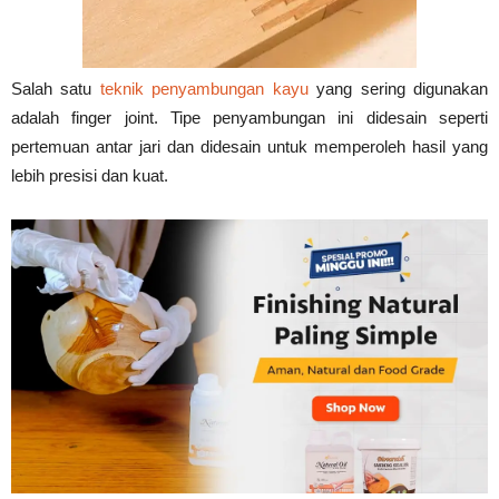
Tahan
Salah satu
teknik penyambungan kayu
yang sering digunakan
Lama
adalah finger joint. Tipe penyambungan ini didesain seperti
pertemuan antar jari dan didesain untuk memperoleh hasil yang
lebih presisi dan kuat.