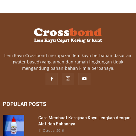
Lem Kayu Crossbond merupakan lem kayu berbahan dasar air
(water based) yang aman dan ramah lingkungan tidak
mengandung bahan-bahan kimia berbahaya.
POPULAR POSTS
Cara Membuat Kerajinan Kayu Lengkap dengan
Alat dan Bahannya
11 October 2016