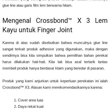
glue line atau garis film lem berwarna hitam.
Mengenal Crossbond™ X 3 Lem
Kayu untuk Finger Joint
Karena di atas sudah disebutkan bahwa munculnya glue line
sangat terkait produk adhesive yang digunakan, maka dengan
sendirinya bisa kita simpulkan bahwa pemilihan bahan perekat
harus dilakukan hati-hati. Kita tak bisa asal tertarik lantas
membeli produk hanya berdasar klaim yang beredar di pasaran.
Produk yang kami anjurkan untuk keperluan perekatan ini ialah
Crossbond™ X3. Alasan kami merekomendasikannya karena:
Cover area luas
Daya rekat kuat