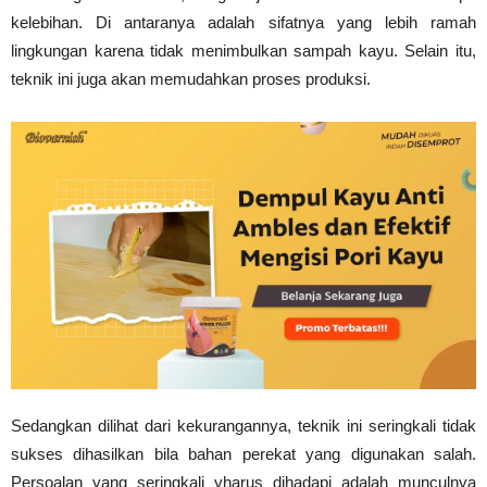
kelebihan. Di antaranya adalah sifatnya yang lebih ramah
lingkungan karena tidak menimbulkan sampah kayu. Selain itu,
teknik ini juga akan memudahkan proses produksi.
Sedangkan dilihat dari kekurangannya, teknik ini seringkali tidak
sukses dihasilkan bila bahan perekat yang digunakan salah.
Persoalan yang seringkali yharus dihadapi adalah munculnya