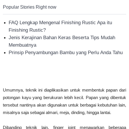
Popular Stories Right now
FAQ Lengkap Mengenal Finishing Rustic Apa itu
Finishing Rustic?
Jenis Kerajinan Bahan Keras Beserta Tips Mudah
Membuatnya
Prinsip Penyambungan Bambu yang Perlu Anda Tahu
Umumnya, teknik ini diaplikasikan untuk membentuk papan dari
potongan kayu yang berukuran lebih kecil. Papan yang dibentuk
tersebut nantinya akan digunakan untuk berbagai kebutuhan lain,
misalnya saja sebagai almari, meja, dinding, hingga lantai.
Dibanding teknik lain, finger joint menawarkan beberapa