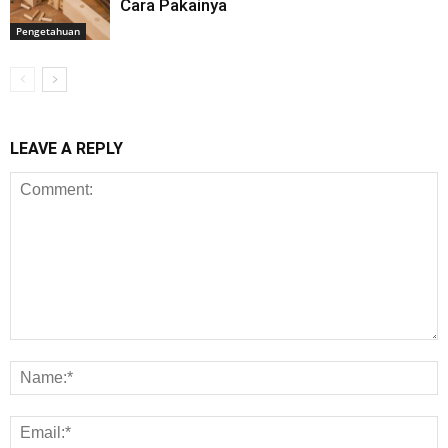
Cara Pakainya
Pengetahuan
LEAVE A REPLY