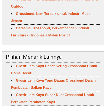
Outdoor
Crossbond, Lem Terbaik untuk Industri Mebel
Jepara
Bersama Crossbond, Perkembangan Industri
Furniture di Indonesia Makin Positif
Pilihan Menarik Lainnya
Grosir Lem Kayu Cepat Kering Crossbond Untuk
Home Decor
Grosir Lem Kayu Yang Bagus Crossbond Dalam
Pembuatan Balkon Kayu
Grosir Lem Kayu Super Kuat Crossbond Untuk
Perekatan Perabotan Kayu