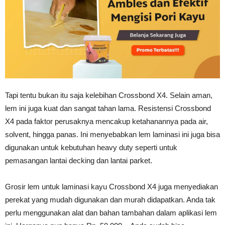
Tapi tentu bukan itu saja kelebihan Crossbond X4. Selain aman,
lem ini juga kuat dan sangat tahan lama. Resistensi Crossbond
X4 pada faktor perusaknya mencakup ketahanannya pada air,
solvent, hingga panas. Ini menyebabkan lem laminasi ini juga bisa
digunakan untuk kebutuhan heavy duty seperti untuk
pemasangan lantai decking dan lantai parket.
Grosir lem untuk laminasi kayu Crossbond X4 juga menyediakan
perekat yang mudah digunakan dan murah didapatkan. Anda tak
perlu menggunakan alat dan bahan tambahan dalam aplikasi lem