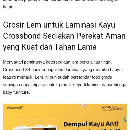
ketat.
Grosir Lem untuk Laminasi Kayu
Crossbond Sediakan Perekat Aman
yang Kuat dan Tahan Lama
Menyadari pentingnya ketersediaan lem berkualitas tinggi,
Crossbond X4 hadir sebagai lem laminasi yang memiliki banyak
feature menarik. Lem ini pun sudah berstandar food grade
sehingga dapat dipakai untuk produk seperti kabinet dapur hingga
baby furniture.