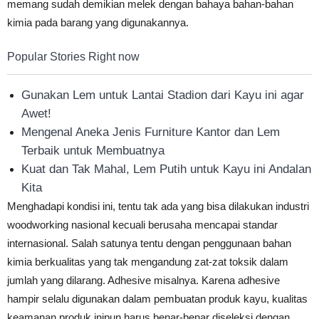
memang sudah demikian melek dengan bahaya bahan-bahan
kimia pada barang yang digunakannya.
Popular Stories Right now
Gunakan Lem untuk Lantai Stadion dari Kayu ini agar
Awet!
Mengenal Aneka Jenis Furniture Kantor dan Lem
Terbaik untuk Membuatnya
Kuat dan Tak Mahal, Lem Putih untuk Kayu ini Andalan
Kita
Menghadapi kondisi ini, tentu tak ada yang bisa dilakukan industri
woodworking nasional kecuali berusaha mencapai standar
internasional. Salah satunya tentu dengan penggunaan bahan
kimia berkualitas yang tak mengandung zat-zat toksik dalam
jumlah yang dilarang. Adhesive misalnya. Karena adhesive
hampir selalu digunakan dalam pembuatan produk kayu, kualitas
keamanan produk inipun harus benar-benar diseleksi dengan