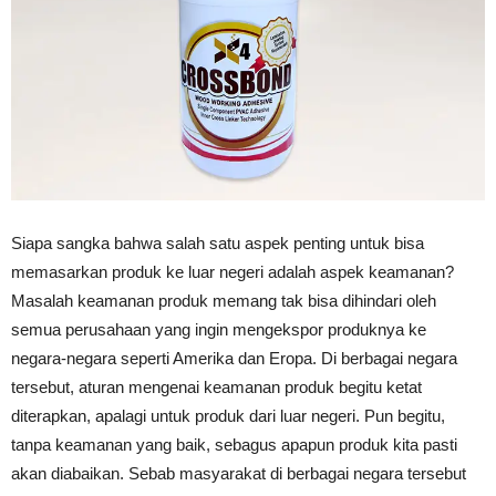
Siapa sangka bahwa salah satu aspek penting untuk bisa
memasarkan produk ke luar negeri adalah aspek keamanan?
Masalah keamanan produk memang tak bisa dihindari oleh
semua perusahaan yang ingin mengekspor produknya ke
negara-negara seperti Amerika dan Eropa. Di berbagai negara
tersebut, aturan mengenai keamanan produk begitu ketat
diterapkan, apalagi untuk produk dari luar negeri. Pun begitu,
tanpa keamanan yang baik, sebagus apapun produk kita pasti
akan diabaikan. Sebab masyarakat di berbagai negara tersebut