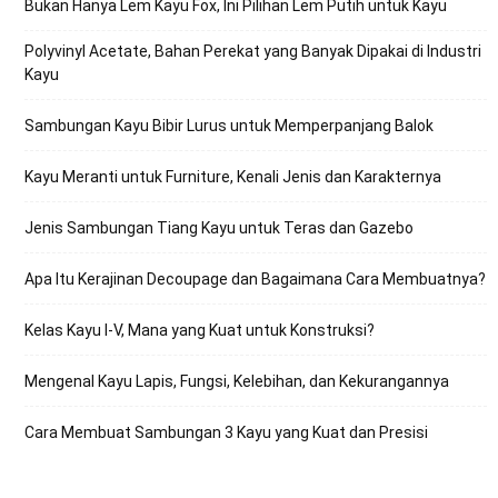
Bukan Hanya Lem Kayu Fox, Ini Pilihan Lem Putih untuk Kayu
Polyvinyl Acetate, Bahan Perekat yang Banyak Dipakai di Industri
Kayu
Sambungan Kayu Bibir Lurus untuk Memperpanjang Balok
Kayu Meranti untuk Furniture, Kenali Jenis dan Karakternya
Jenis Sambungan Tiang Kayu untuk Teras dan Gazebo
Apa Itu Kerajinan Decoupage dan Bagaimana Cara Membuatnya?
Kelas Kayu I-V, Mana yang Kuat untuk Konstruksi?
Mengenal Kayu Lapis, Fungsi, Kelebihan, dan Kekurangannya
Cara Membuat Sambungan 3 Kayu yang Kuat dan Presisi