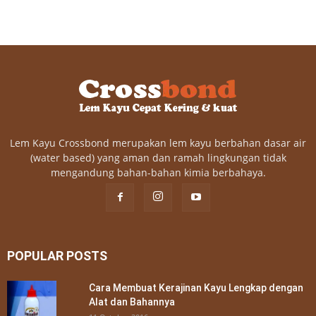
Lem Kayu Crossbond merupakan lem kayu berbahan dasar air
(water based) yang aman dan ramah lingkungan tidak
mengandung bahan-bahan kimia berbahaya.
POPULAR POSTS
Cara Membuat Kerajinan Kayu Lengkap dengan
Alat dan Bahannya