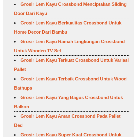
Grosir Lem Kayu Crossbond Menciptakan Sliding
Door Dari Kayu
Grosir Lem Kayu Berkualitas Crossbond Untuk
Home Decor Dari Bambu
Grosir Lem Kayu Ramah Lingkungan Crossbond
Untuk Wooden TV Set
Grosir Lem Kayu Terkuat Crossbond Untuk Variasi
Pallet
Grosir Lem Kayu Terbaik Crossbond Untuk Wood
Bathups
Grosir Lem Kayu Yang Bagus Crossbond Untuk
Balkon
Grosir Lem Kayu Aman Crossbond Pada Pallet
Bed
Grosir Lem Kayu Super Kuat Crossbond Untuk