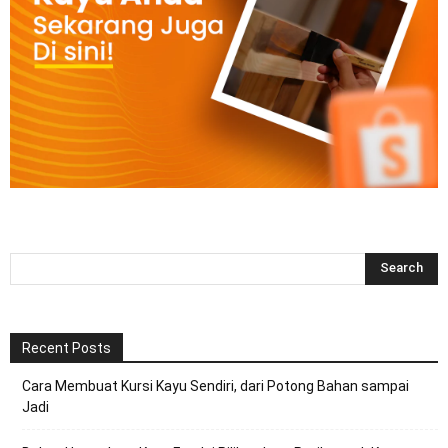
Recent Posts
Cara Membuat Kursi Kayu Sendiri, dari Potong Bahan sampai
Jadi