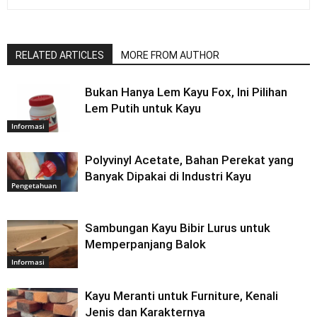
RELATED ARTICLES
MORE FROM AUTHOR
Bukan Hanya Lem Kayu Fox, Ini Pilihan
Lem Putih untuk Kayu
Informasi
Polyvinyl Acetate, Bahan Perekat yang
Banyak Dipakai di Industri Kayu
Pengetahuan
Sambungan Kayu Bibir Lurus untuk
Memperpanjang Balok
Informasi
Kayu Meranti untuk Furniture, Kenali
Jenis dan Karakternya