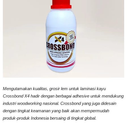
Vinyl
Cepat
Kering,
Kuat
Mengutamakan kualitas, grosir lem untuk laminasi kayu
Crossbond X4 hadir dengan berbagai adhesive untuk mendukung
industri woodworking nasional. Crossbond yang juga didesain
&
dengan tingkat keamanan yang baik akan mempermudah
produk-produk Indonesia bersaing di tingkat global.