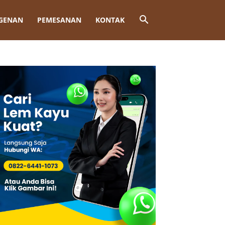
GENAN
PEMESANAN
KONTAK