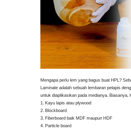
Mengapa perlu lem yang bagus buat HPL? Seba
Laminate adalah sebuah lembaran pelapis den
untuk diaplikasikan pada medianya. Biasanya, 
1. Kayu lapis atau plywood
2. Blockboard
3. Fiberboard baik MDF maupun HDF
4. Particle board