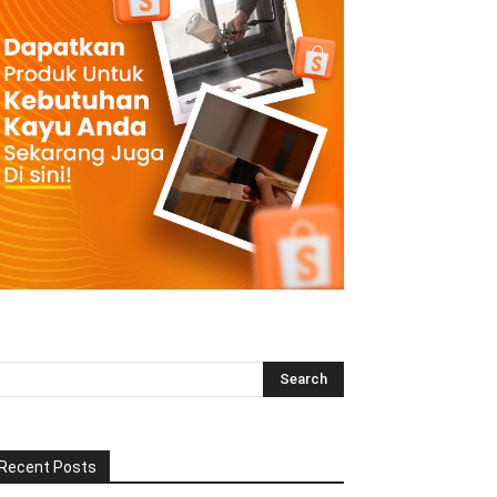
Recent Posts