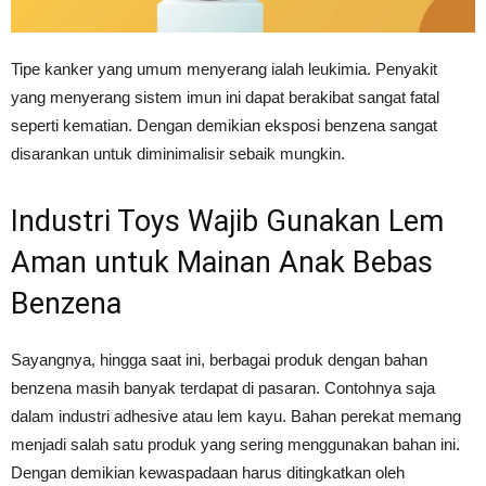
Tipe kanker yang umum menyerang ialah leukimia. Penyakit
yang menyerang sistem imun ini dapat berakibat sangat fatal
seperti kematian. Dengan demikian eksposi benzena sangat
disarankan untuk diminimalisir sebaik mungkin.
Industri Toys Wajib Gunakan Lem
Aman untuk Mainan Anak Bebas
Benzena
Sayangnya, hingga saat ini, berbagai produk dengan bahan
benzena masih banyak terdapat di pasaran. Contohnya saja
dalam industri adhesive atau lem kayu. Bahan perekat memang
menjadi salah satu produk yang sering menggunakan bahan ini.
Dengan demikian kewaspadaan harus ditingkatkan oleh