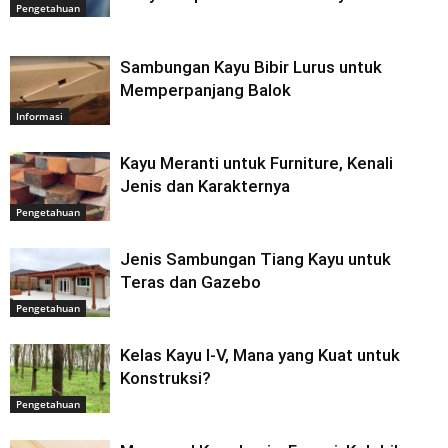
Pengetahuan
Sambungan Kayu Bibir Lurus untuk
Memperpanjang Balok
Informasi
Kayu Meranti untuk Furniture, Kenali
Jenis dan Karakternya
Pengetahuan
Jenis Sambungan Tiang Kayu untuk
Teras dan Gazebo
Pengetahuan
Kelas Kayu I-V, Mana yang Kuat untuk
Konstruksi?
Pengetahuan