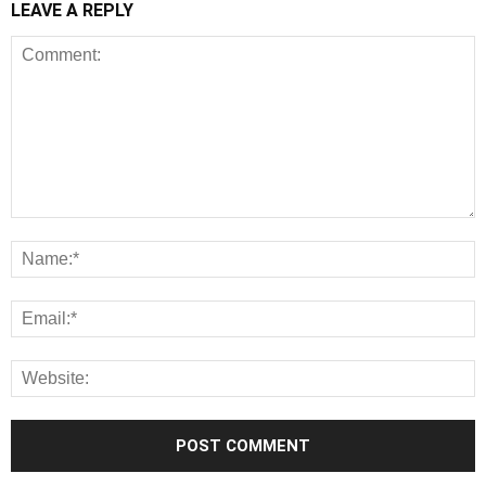
LEAVE A REPLY