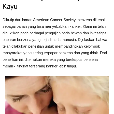
Kayu
Dikutip dari laman American Cancer Society, benzena dikenal
sebagai bahan yang bisa menyebabkan kanker. Klaim ini telah
dibuktikan pada berbagai pengujian pada hewan dan investigasi
paparan benzena yang terjadi pada manusia. Dijelaskan bahwa
telah dilakukan penelitian untuk membandingkan kelompok
masyarakat yang sering terpapar benzena dan yang tidak. Dari
penelitian ini, ditemukan mereka yang terekspos benzena
memiliki tingkat terserang kanker lebih tinggi.