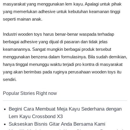
masyarakat yang menggunakan lem kayu. Apalagi untuk pihak
yang memerlukan adhesive untuk kebutuhan keamanan tinggi
seperti mainan anak.
Industri wooden toys harus benar-benar waspada terhadap
berbagai adhesive yang dijual di pasaran dan tidak jelas
keamanannya. Sangat mungkin berbagai produk tersebut
menggunakan benzena dalam formulasinya. Bila sudah demikian,
hanya tinggal menunggu waktu terjadi pro kontra di masyarakat
yang akan berimbas pada ruginya perusahaan wooden toys itu
sendiri.
Popular Stories Right now
Begini Cara Membuat Meja Kayu Sederhana dengan
Lem Kayu Crossbond X3
Sukseskan Bisnis Gitar Anda Bersama Kami