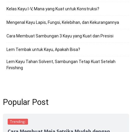
Kelas Kayu I-V, Mana yang Kuat untuk Konstruksi?
Mengenal Kayu Lapis, Fungsi, Kelebihan, dan Kekurangannya
Cara Membuat Sambungan 3 Kayu yang Kuat dan Presisi
Lem Tembak untuk Kayu, Apakah Bisa?
Lem Kayu Tahan Solvent, Sambungan Tetap Kuat Setelah
Finishing
Popular Post
Trending:
Cara Membuat Meja Setrika Mudah dengan