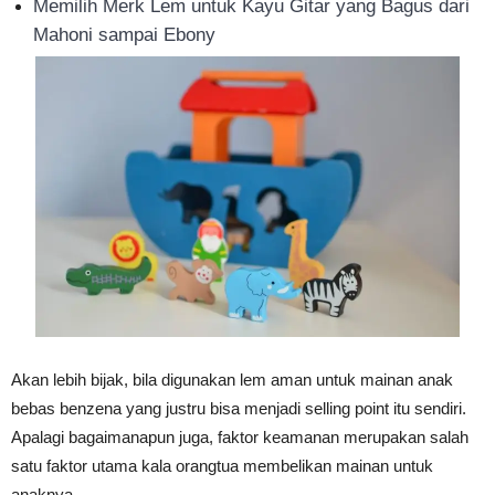
Memilih Merk Lem untuk Kayu Gitar yang Bagus dari
Mahoni sampai Ebony
Akan lebih bijak, bila digunakan lem aman untuk mainan anak
bebas benzena yang justru bisa menjadi selling point itu sendiri.
Apalagi bagaimanapun juga, faktor keamanan merupakan salah
satu faktor utama kala orangtua membelikan mainan untuk
anaknya.