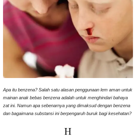
Vinyl
Cepat
Kering,
Apa itu benzena? Salah satu alasan penggunaan lem aman untuk
Kuat
mainan anak bebas benzena adalah untuk menghindari bahaya
zat ini. Namun apa sebenarnya yang dimaksud dengan benzena
dan bagaimana substansi ini berpengaruh buruk bagi kesehatan?
&