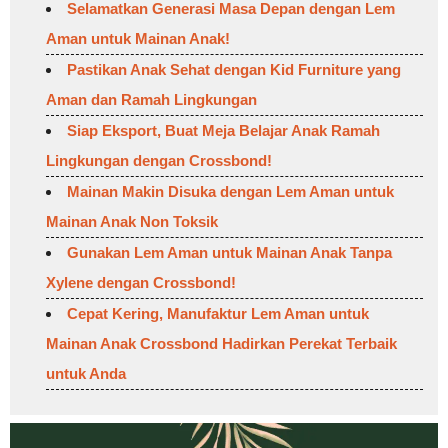
Selamatkan Generasi Masa Depan dengan Lem
Aman untuk Mainan Anak!
Pastikan Anak Sehat dengan Kid Furniture yang
Aman dan Ramah Lingkungan
Siap Eksport, Buat Meja Belajar Anak Ramah
Lingkungan dengan Crossbond!
Mainan Makin Disuka dengan Lem Aman untuk
Mainan Anak Non Toksik
Gunakan Lem Aman untuk Mainan Anak Tanpa
Xylene dengan Crossbond!
Cepat Kering, Manufaktur Lem Aman untuk
Mainan Anak Crossbond Hadirkan Perekat Terbaik
untuk Anda