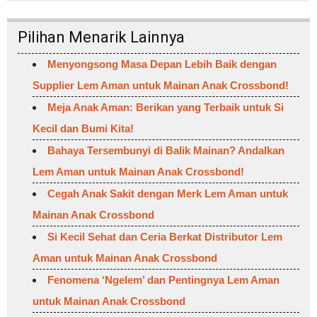
Pilihan Menarik Lainnya
Menyongsong Masa Depan Lebih Baik dengan
Supplier Lem Aman untuk Mainan Anak Crossbond!
Meja Anak Aman: Berikan yang Terbaik untuk Si
Kecil dan Bumi Kita!
Bahaya Tersembunyi di Balik Mainan? Andalkan
Lem Aman untuk Mainan Anak Crossbond!
Cegah Anak Sakit dengan Merk Lem Aman untuk
Mainan Anak Crossbond
Si Kecil Sehat dan Ceria Berkat Distributor Lem
Aman untuk Mainan Anak Crossbond
Fenomena ‘Ngelem’ dan Pentingnya Lem Aman
untuk Mainan Anak Crossbond