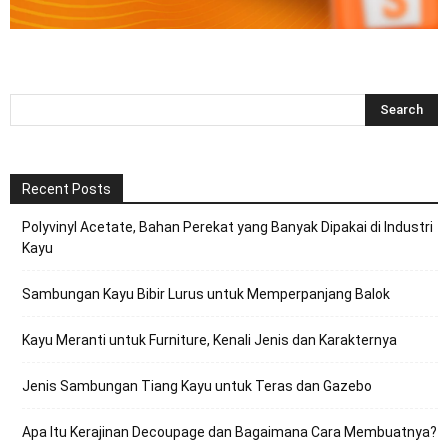
Recent Posts
Polyvinyl Acetate, Bahan Perekat yang Banyak Dipakai di Industri
Kayu
Sambungan Kayu Bibir Lurus untuk Memperpanjang Balok
Kayu Meranti untuk Furniture, Kenali Jenis dan Karakternya
Jenis Sambungan Tiang Kayu untuk Teras dan Gazebo
Apa Itu Kerajinan Decoupage dan Bagaimana Cara Membuatnya?