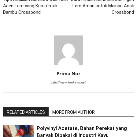
Agen Lem yang Kuat untuk
Lem Aman untuk Mainan Anak
Bambu Crossbond
Crossbond
Prima Nur
http://www.lemkayu.net
RELATED ARTICLES
MORE FROM AUTHOR
Polyvinyl Acetate, Bahan Perekat yang
Banyak Dipakai di Industri Kayu