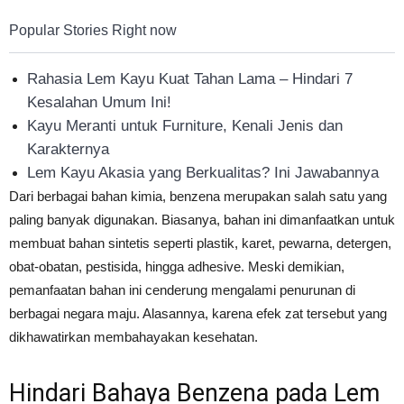
Popular Stories Right now
Rahasia Lem Kayu Kuat Tahan Lama – Hindari 7
Kesalahan Umum Ini!
Kayu Meranti untuk Furniture, Kenali Jenis dan
Karakternya
Lem Kayu Akasia yang Berkualitas? Ini Jawabannya
Dari berbagai bahan kimia, benzena merupakan salah satu yang
paling banyak digunakan. Biasanya, bahan ini dimanfaatkan untuk
membuat bahan sintetis seperti plastik, karet, pewarna, detergen,
obat-obatan, pestisida, hingga adhesive. Meski demikian,
pemanfaatan bahan ini cenderung mengalami penurunan di
berbagai negara maju. Alasannya, karena efek zat tersebut yang
dikhawatirkan membahayakan kesehatan.
Hindari Bahaya Benzena pada Lem