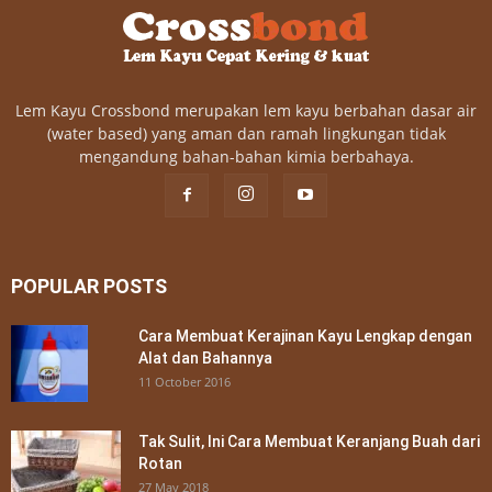
Lem Kayu Crossbond merupakan lem kayu berbahan dasar air
(water based) yang aman dan ramah lingkungan tidak
mengandung bahan-bahan kimia berbahaya.
POPULAR POSTS
Cara Membuat Kerajinan Kayu Lengkap dengan
Alat dan Bahannya
11 October 2016
Tak Sulit, Ini Cara Membuat Keranjang Buah dari
Rotan
27 May 2018