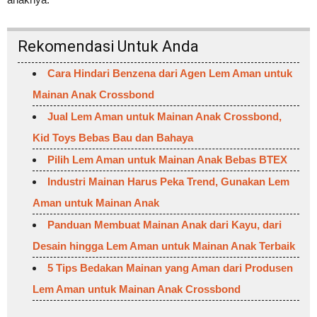
Rekomendasi Untuk Anda
Cara Hindari Benzena dari Agen Lem Aman untuk
Mainan Anak Crossbond
Jual Lem Aman untuk Mainan Anak Crossbond,
Kid Toys Bebas Bau dan Bahaya
Pilih Lem Aman untuk Mainan Anak Bebas BTEX
Industri Mainan Harus Peka Trend, Gunakan Lem
Aman untuk Mainan Anak
Panduan Membuat Mainan Anak dari Kayu, dari
Desain hingga Lem Aman untuk Mainan Anak Terbaik
5 Tips Bedakan Mainan yang Aman dari Produsen
Lem Aman untuk Mainan Anak Crossbond