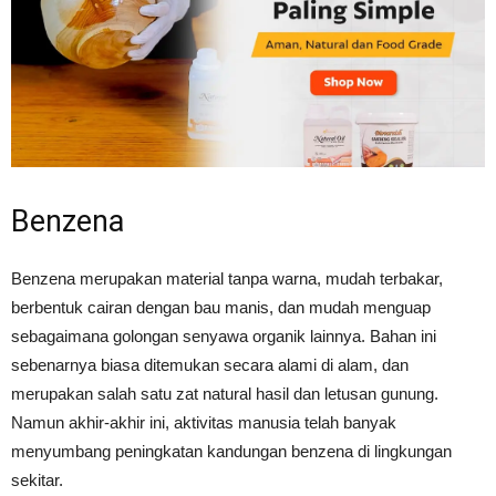
Benzena
Benzena merupakan material tanpa warna, mudah terbakar,
berbentuk cairan dengan bau manis, dan mudah menguap
sebagaimana golongan senyawa organik lainnya. Bahan ini
sebenarnya biasa ditemukan secara alami di alam, dan
merupakan salah satu zat natural hasil dan letusan gunung.
Namun akhir-akhir ini, aktivitas manusia telah banyak
menyumbang peningkatan kandungan benzena di lingkungan
sekitar.