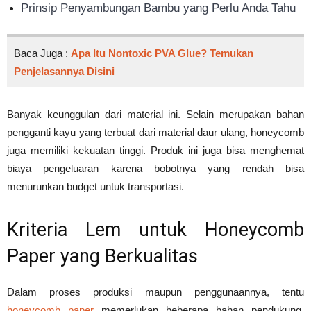
Prinsip Penyambungan Bambu yang Perlu Anda Tahu
Baca Juga :
Apa Itu Nontoxic PVA Glue? Temukan
Penjelasannya Disini
Banyak keunggulan dari material ini. Selain merupakan bahan
pengganti kayu yang terbuat dari material daur ulang, honeycomb
juga memiliki kekuatan tinggi. Produk ini juga bisa menghemat
biaya pengeluaran karena bobotnya yang rendah bisa
menurunkan budget untuk transportasi.
Kriteria Lem untuk Honeycomb
Paper yang Berkualitas
Dalam proses produksi maupun penggunaannya, tentu
honeycomb paper
memerlukan beberapa bahan pendukung.