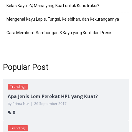
Kelas Kayu I-V, Mana yang Kuat untuk Konstruksi?
Mengenal Kayu Lapis, Fungsi, Kelebihan, dan Kekurangannya
Cara Membuat Sambungan 3 Kayu yang Kuat dan Presisi
Popular Post
Trending:
Apa Jenis Lem Perekat HPL yang Kuat?
by Prima Nur
|
26 September 2017
0
Trending: