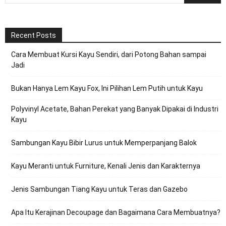
Recent Posts
Cara Membuat Kursi Kayu Sendiri, dari Potong Bahan sampai
Jadi
Bukan Hanya Lem Kayu Fox, Ini Pilihan Lem Putih untuk Kayu
Polyvinyl Acetate, Bahan Perekat yang Banyak Dipakai di Industri
Kayu
Sambungan Kayu Bibir Lurus untuk Memperpanjang Balok
Kayu Meranti untuk Furniture, Kenali Jenis dan Karakternya
Jenis Sambungan Tiang Kayu untuk Teras dan Gazebo
Apa Itu Kerajinan Decoupage dan Bagaimana Cara Membuatnya?