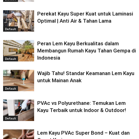
Perekat Kayu Super Kuat untuk Laminasi
Optimal | Anti Air & Tahan Lama
Default
Peran Lem Kayu Berkualitas dalam
Membangun Rumah Kayu Tahan Gempa di
Indonesia
Default
Wajib Tahu! Standar Keamanan Lem Kayu
untuk Mainan Anak
Default
PVAc vs Polyurethane: Temukan Lem
Kayu Terbaik untuk Indoor & Outdoor!
Default
Lem Kayu PVAc Super Bond – Kuat dan