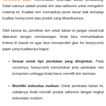
Salah satunya adalah produk lem atau adhesive untuk mengelem
material ini. Kualitas lem memainkan peran besar baik terhadap
kualitas honeycomb atau produk yang dihasilkannya.
Oleh karena itu, pemilihan lem untuk bahan ini jangan sekali-kali
dilakukan dengan sembarangan. Anda bisa memanfaatkan
kriteria di bawah ini agar bisa memperoleh glue for honeycomb
paper yang kualitasnya bagus:
Sesuai untuk tipe perekatan yang diinginkan.
Pada
umumnya, honeycomb memerlukan jenis perekatan non
komponen sehingga Anda harus memilih lem laminasi.
Memiliki viskositas medium.
Untuk perekatan bahan ini,
sebaiknya Anda memilih produk adhesive dengan tingkat
kekentalan medium.