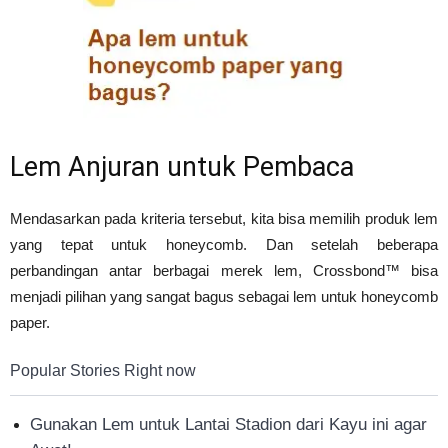
Lem Anjuran untuk Pembaca
Mendasarkan pada kriteria tersebut, kita bisa memilih produk lem
yang tepat untuk honeycomb. Dan setelah beberapa
perbandingan antar berbagai merek lem, Crossbond™ bisa
menjadi pilihan yang sangat bagus sebagai lem untuk honeycomb
paper.
Popular Stories Right now
Gunakan Lem untuk Lantai Stadion dari Kayu ini agar