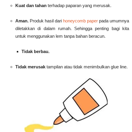
Kuat dan tahan
terhadap paparan yang merusak.
Aman.
Produk hasil dari
honeycomb paper
pada umumnya
diletakkan di dalam rumah. Sehingga penting bagi kita
untuk menggunakan lem tanpa bahan beracun.
Tidak berbau.
Tidak merusak
tampilan atau tidak menimbulkan glue line.