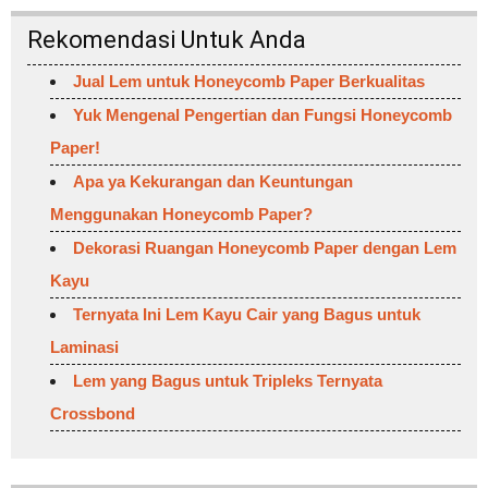
Rekomendasi Untuk Anda
Jual Lem untuk Honeycomb Paper Berkualitas
Yuk Mengenal Pengertian dan Fungsi Honeycomb
Paper!
Apa ya Kekurangan dan Keuntungan
Menggunakan Honeycomb Paper?
Dekorasi Ruangan Honeycomb Paper dengan Lem
Kayu
Ternyata Ini Lem Kayu Cair yang Bagus untuk
Laminasi
Lem yang Bagus untuk Tripleks Ternyata
Crossbond