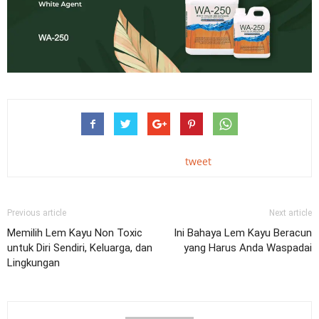
tweet
Previous article
Next article
Memilih Lem Kayu Non Toxic
Ini Bahaya Lem Kayu Beracun
untuk Diri Sendiri, Keluarga, dan
yang Harus Anda Waspadai
Lingkungan