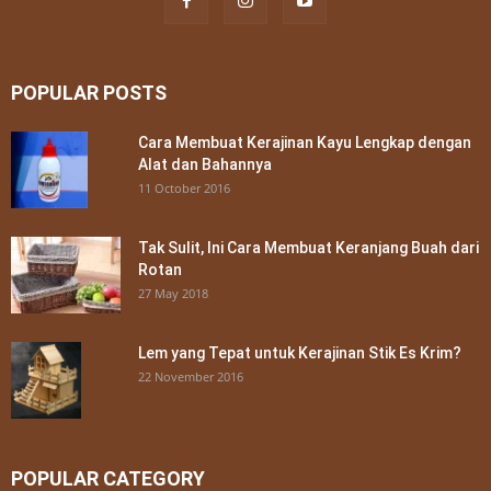
POPULAR POSTS
Cara Membuat Kerajinan Kayu Lengkap dengan
Alat dan Bahannya
11 October 2016
Tak Sulit, Ini Cara Membuat Keranjang Buah dari
Rotan
27 May 2018
Lem yang Tepat untuk Kerajinan Stik Es Krim?
22 November 2016
POPULAR CATEGORY