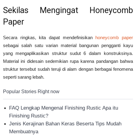
Sekilas Mengingat Honeycomb
Paper
Secara ringkas, kita dapat mendefinisikan
honeycomb paper
sebagai salah satu varian material bangunan pengganti kayu
yang mengaplikasikan struktur sudut 6 dalam konstruksinya.
Material ini didesain sedemikian rupa karena pandangan bahwa
struktur tersebut sudah teruji di alam dengan berbagai fenomena
seperti sarang lebah.
Popular Stories Right now
FAQ Lengkap Mengenal Finishing Rustic Apa itu
Finishing Rustic?
Jenis Kerajinan Bahan Keras Beserta Tips Mudah
Membuatnya