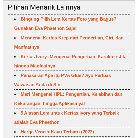
Pilihan Menarik Lainnya
Bingung Pilih Lem Kertas Foto yang Bagus?
Gunakan Eva Phaethon Saja!
Mengenal Kertas Krep dari Pengertian, Ciri, dan
Manfaatnya
Kertas Ivory: Mengenal Pengertian, Karakteristik,
hingga Manfaatnya
Penasaran Apa itu PVA Glue? Ayo Perluas
Wawasan Anda di Sini
Mari Mengenal HPL: Pengertian, Kelebihan dan
Kekurangan, hingga Aplikasinya!
5 Alasan Lem untuk Kertas Ivory yang Terbaik
adalah Eva Phaethon
Harga Veneer Kayu Terbaru (2022)