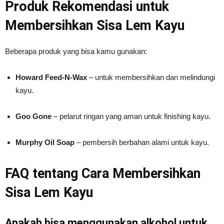
Produk Rekomendasi untuk
Membersihkan Sisa Lem Kayu
Beberapa produk yang bisa kamu gunakan:
Howard Feed-N-Wax
– untuk membersihkan dan melindungi
kayu.
Goo Gone
– pelarut ringan yang aman untuk finishing kayu.
Murphy Oil Soap
– pembersih berbahan alami untuk kayu.
FAQ tentang Cara Membersihkan
Sisa Lem Kayu
Apakah bisa menggunakan alkohol untuk