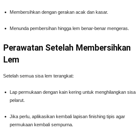
Membersihkan dengan gerakan acak dan kasar.
Menunda pembersihan hingga lem benar-benar mengeras.
Perawatan Setelah Membersihkan
Lem
Setelah semua sisa lem terangkat:
Lap permukaan dengan kain kering untuk menghilangkan sisa
pelarut.
Jika perlu, aplikasikan kembali lapisan finishing tipis agar
permukaan kembali sempurna.