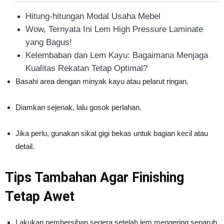
Hitung-hitungan Modal Usaha Mebel
Wow, Ternyata Ini Lem High Pressure Laminate
yang Bagus!
Kelembaban dan Lem Kayu: Bagaimana Menjaga
Kualitas Rekatan Tetap Optimal?
Basahi area dengan minyak kayu atau pelarut ringan.
Diamkan sejenak, lalu gosok perlahan.
Jika perlu, gunakan sikat gigi bekas untuk bagian kecil atau
detail.
Tips Tambahan Agar Finishing
Tetap Awet
Lakukan pembersihan segera setelah lem mengering separuh,