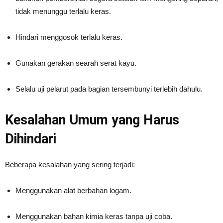
tidak menunggu terlalu keras.
Hindari menggosok terlalu keras.
Gunakan gerakan searah serat kayu.
Selalu uji pelarut pada bagian tersembunyi terlebih dahulu.
Kesalahan Umum yang Harus
Dihindari
Beberapa kesalahan yang sering terjadi:
Menggunakan alat berbahan logam.
Menggunakan bahan kimia keras tanpa uji coba.