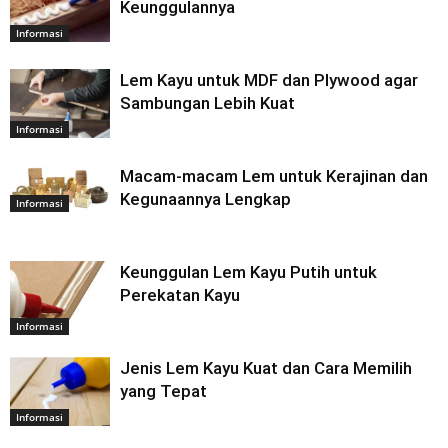
Keunggulannya
Informasi
Lem Kayu untuk MDF dan Plywood agar
Sambungan Lebih Kuat
Informasi
Macam-macam Lem untuk Kerajinan dan
Kegunaannya Lengkap
Informasi
Keunggulan Lem Kayu Putih untuk
Perekatan Kayu
Informasi
Jenis Lem Kayu Kuat dan Cara Memilih
yang Tepat
Informasi