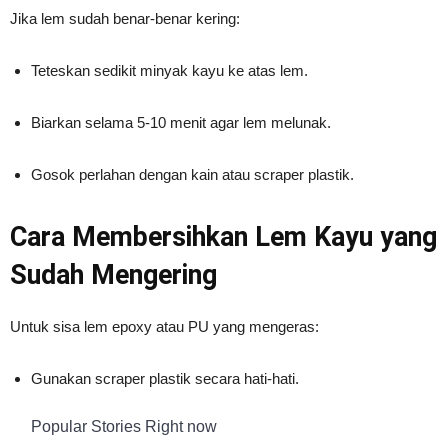
Jika lem sudah benar-benar kering:
Teteskan sedikit minyak kayu ke atas lem.
Biarkan selama 5-10 menit agar lem melunak.
Gosok perlahan dengan kain atau scraper plastik.
Cara Membersihkan Lem Kayu yang
Sudah Mengering
Untuk sisa lem epoxy atau PU yang mengeras:
Gunakan scraper plastik secara hati-hati.
Popular Stories Right now