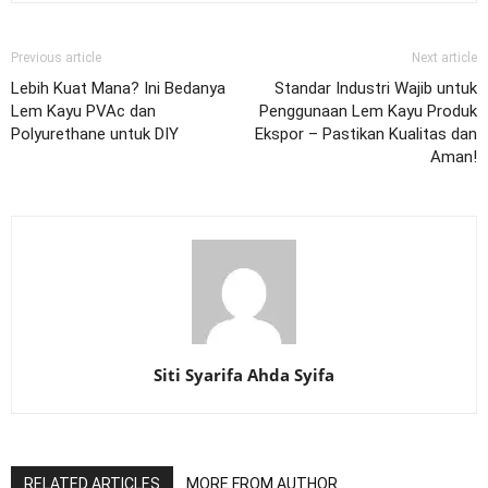
Previous article
Next article
Lebih Kuat Mana? Ini Bedanya
Standar Industri Wajib untuk
Lem Kayu PVAc dan
Penggunaan Lem Kayu Produk
Polyurethane untuk DIY
Ekspor – Pastikan Kualitas dan
Aman!
Siti Syarifa Ahda Syifa
RELATED ARTICLES
MORE FROM AUTHOR