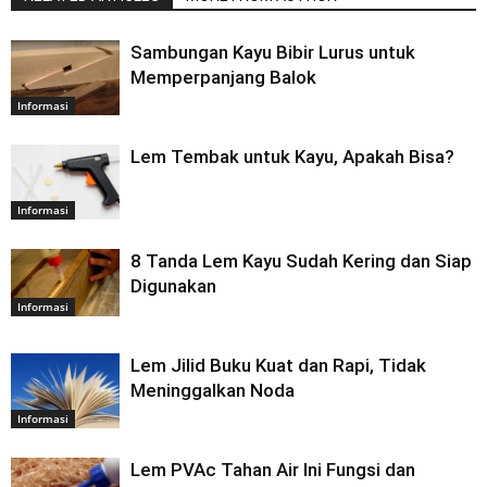
Sambungan Kayu Bibir Lurus untuk
Memperpanjang Balok
Informasi
Lem Tembak untuk Kayu, Apakah Bisa?
Informasi
8 Tanda Lem Kayu Sudah Kering dan Siap
Digunakan
Informasi
Lem Jilid Buku Kuat dan Rapi, Tidak
Meninggalkan Noda
Informasi
Lem PVAc Tahan Air Ini Fungsi dan