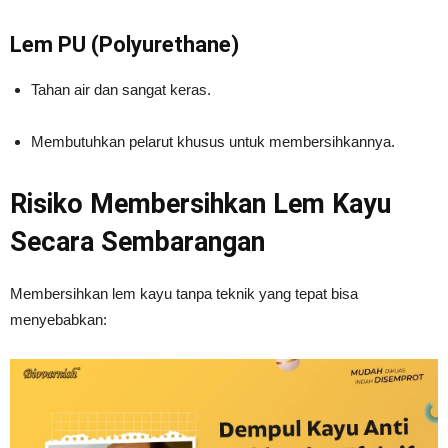
Lem PU (Polyurethane)
Tahan air dan sangat keras.
Membutuhkan pelarut khusus untuk membersihkannya.
Risiko Membersihkan Lem Kayu
Secara Sembarangan
Membersihkan lem kayu tanpa teknik yang tepat bisa
menyebabkan: