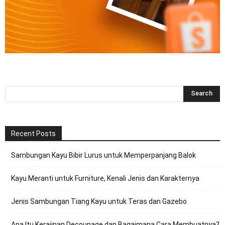
Recent Posts
Sambungan Kayu Bibir Lurus untuk Memperpanjang Balok
Kayu Meranti untuk Furniture, Kenali Jenis dan Karakternya
Jenis Sambungan Tiang Kayu untuk Teras dan Gazebo
Apa Itu Kerajinan Decoupage dan Bagaimana Cara Membuatnya?