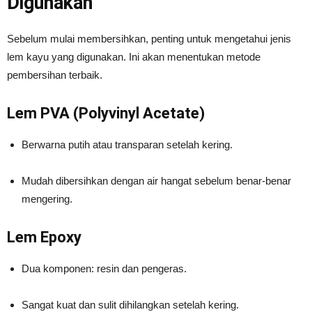
Digunakan
Sebelum mulai membersihkan, penting untuk mengetahui jenis
lem kayu yang digunakan. Ini akan menentukan metode
pembersihan terbaik.
Lem PVA (Polyvinyl Acetate)
Berwarna putih atau transparan setelah kering.
Mudah dibersihkan dengan air hangat sebelum benar-benar
mengering.
Lem Epoxy
Dua komponen: resin dan pengeras.
Sangat kuat dan sulit dihilangkan setelah kering.