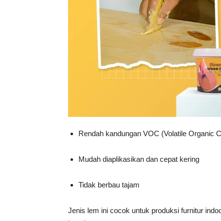
Rendah kandungan VOC (Volatile Organic
Mudah diaplikasikan dan cepat kering
Tidak berbau tajam
Jenis lem ini cocok untuk produksi furnitur in