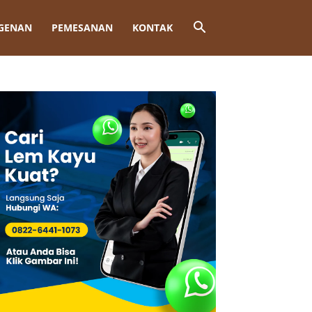
GENAN
PEMESANAN
KONTAK