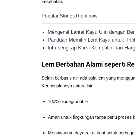
kesehatan.
Popular Stories Right now
Mengenal Lantai Kayu Ulin dengan Be
Panduan Memilih Lem Kayu untuk Trip
Info Lengkap Kursi Komputer dari Ha
Lem Berbahan Alami seperti Re
Selain berbasis air, ada pula lem yang menggun
Keunggulannya antara lain:
100% biodegradable
Aman untuk lingkungan tanpa perlu proses k
Menawarkan daya rekat kuat untuk berbagai