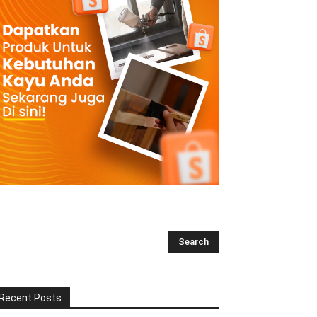
Recent Posts