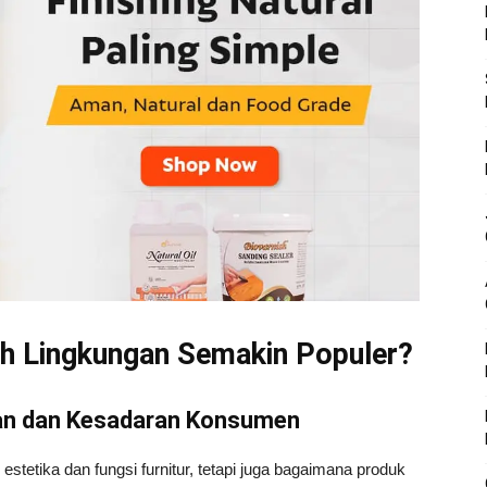
 Lingkungan Semakin Populer?
an dan Kesadaran Konsumen
stetika dan fungsi furnitur, tetapi juga bagaimana produk