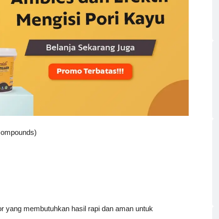
 Compounds)
door yang membutuhkan hasil rapi dan aman untuk