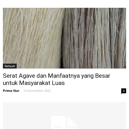
Default
Serat Agave dan Manfaatnya yang Besar
untuk Masyarakat Luas
Prima Nur
-
14 November 2022
0