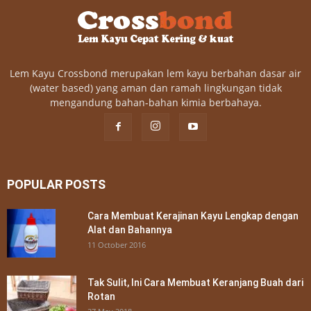
Lem Kayu Crossbond merupakan lem kayu berbahan dasar air
(water based) yang aman dan ramah lingkungan tidak
mengandung bahan-bahan kimia berbahaya.
POPULAR POSTS
Cara Membuat Kerajinan Kayu Lengkap dengan
Alat dan Bahannya
11 October 2016
Tak Sulit, Ini Cara Membuat Keranjang Buah dari
Rotan