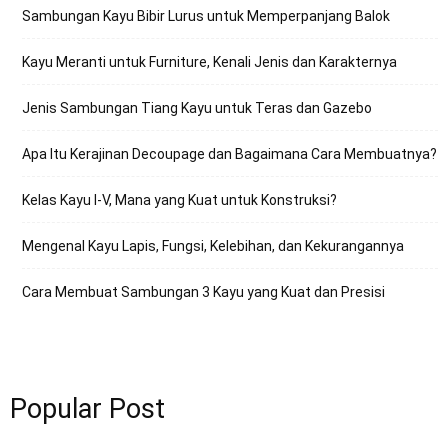
Sambungan Kayu Bibir Lurus untuk Memperpanjang Balok
Kayu Meranti untuk Furniture, Kenali Jenis dan Karakternya
Jenis Sambungan Tiang Kayu untuk Teras dan Gazebo
Apa Itu Kerajinan Decoupage dan Bagaimana Cara Membuatnya?
Kelas Kayu I-V, Mana yang Kuat untuk Konstruksi?
Mengenal Kayu Lapis, Fungsi, Kelebihan, dan Kekurangannya
Cara Membuat Sambungan 3 Kayu yang Kuat dan Presisi
Popular Post