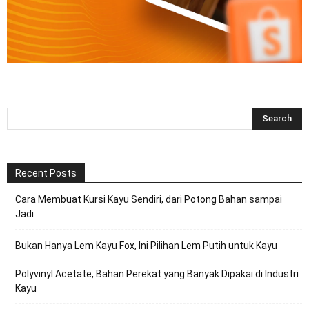
Recent Posts
Cara Membuat Kursi Kayu Sendiri, dari Potong Bahan sampai
Jadi
Bukan Hanya Lem Kayu Fox, Ini Pilihan Lem Putih untuk Kayu
Polyvinyl Acetate, Bahan Perekat yang Banyak Dipakai di Industri
Kayu