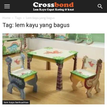
lemkayu.net
Home
Tags
Lem kayu yang bagus
Tag: lem kayu yang bagus
–
Lem
Kayu,
HPL,
lem kayu berkualitas
Kertas,