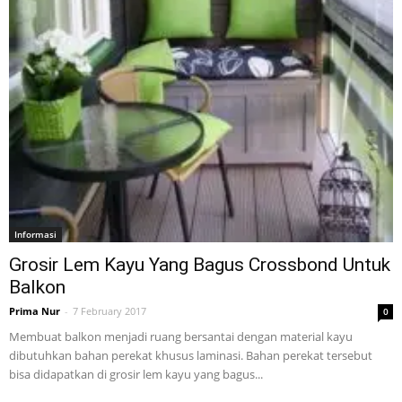
Informasi
Grosir Lem Kayu Yang Bagus Crossbond Untuk
Balkon
Prima Nur
-
7 February 2017
0
Membuat balkon menjadi ruang bersantai dengan material kayu
dibutuhkan bahan perekat khusus laminasi. Bahan perekat tersebut
bisa didapatkan di grosir lem kayu yang bagus...