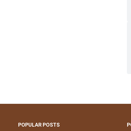
POPULAR POSTS
P