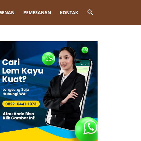
GENAN
PEMESANAN
KONTAK