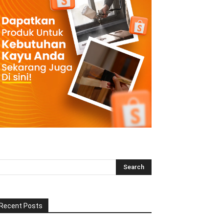
Recent Posts