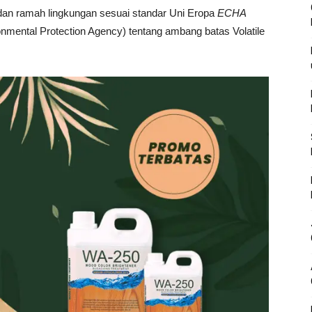
n ramah lingkungan sesuai standar Uni Eropa
ECHA
nmental Protection Agency) tentang ambang batas Volatile