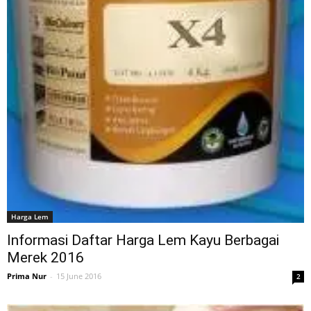
Harga Lem
Informasi Daftar Harga Lem Kayu Berbagai
Merek 2016
Prima Nur
-
15 June 2016
2