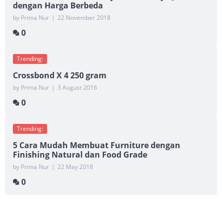
dengan Harga Berbeda
by Prima Nur
|
22 November 2018
0
Trending:
Crossbond X 4 250 gram
by Prima Nur
|
3 August 2016
0
Trending:
5 Cara Mudah Membuat Furniture dengan
Finishing Natural dan Food Grade
by Prima Nur
|
22 May 2018
0