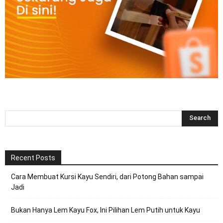
Recent Posts
Cara Membuat Kursi Kayu Sendiri, dari Potong Bahan sampai
Jadi
Bukan Hanya Lem Kayu Fox, Ini Pilihan Lem Putih untuk Kayu