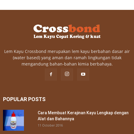
Lem Kayu Crossbond merupakan lem kayu berbahan dasar air
(water based) yang aman dan ramah lingkungan tidak
mengandung bahan-bahan kimia berbahaya.
POPULAR POSTS
Cara Membuat Kerajinan Kayu Lengkap dengan
Alat dan Bahannya
11 October 2016