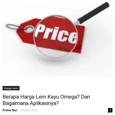
Harga Lem
Berapa Harga Lem Kayu Omega? Dan
Bagaimana Aplikasinya?
Prima Nur
-
28 June 2016
0