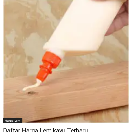
Harga Lem
Daftar Harga Lem kayu Terbaru