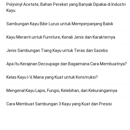
Polyvinyl Acetate, Bahan Perekat yang Banyak Dipakai di Industri
Kayu
Sambungan Kayu Bibir Lurus untuk Memperpanjang Balok
Kayu Meranti untuk Furniture, Kenali Jenis dan Karakternya
Jenis Sambungan Tiang Kayu untuk Teras dan Gazebo
Apa Itu Kerajinan Decoupage dan Bagaimana Cara Membuatnya?
Kelas Kayu I-V, Mana yang Kuat untuk Konstruksi?
Mengenal Kayu Lapis, Fungsi, Kelebihan, dan Kekurangannya
Cara Membuat Sambungan 3 Kayu yang Kuat dan Presisi