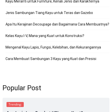
Kayu Meranti untuk Furniture, Kenali Jenis dan Karakternya
Jenis Sambungan Tiang Kayu untuk Teras dan Gazebo
Apa Itu Kerajinan Decoupage dan Bagaimana Cara Membuatnya?
Kelas Kayu I-V, Mana yang Kuat untuk Konstruksi?
Mengenal Kayu Lapis, Fungsi, Kelebihan, dan Kekurangannya
Cara Membuat Sambungan 3 Kayu yang Kuat dan Presisi
Popular Post
Trending: