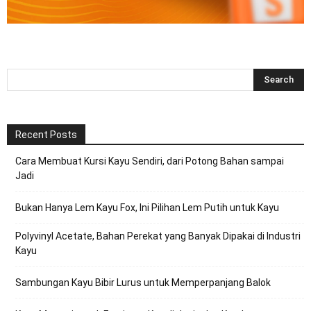
Recent Posts
Cara Membuat Kursi Kayu Sendiri, dari Potong Bahan sampai
Jadi
Bukan Hanya Lem Kayu Fox, Ini Pilihan Lem Putih untuk Kayu
Polyvinyl Acetate, Bahan Perekat yang Banyak Dipakai di Industri
Kayu
Sambungan Kayu Bibir Lurus untuk Memperpanjang Balok