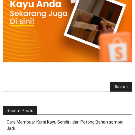
Recent Posts
Cara Membuat Kursi Kayu Sendiri, dari Potong Bahan sampai
Jadi