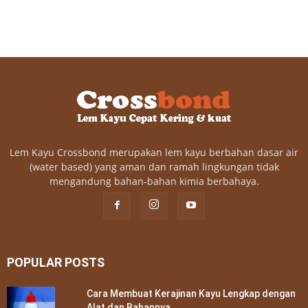
Lem Kayu Crossbond merupakan lem kayu berbahan dasar air
(water based) yang aman dan ramah lingkungan tidak
mengandung bahan-bahan kimia berbahaya.
POPULAR POSTS
Cara Membuat Kerajinan Kayu Lengkap dengan
Alat dan Bahannya