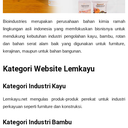
Tahan
Bioindustries merupakan perusahaan bahan kimia ramah
lingkungan asli indonesia yang memfokuskan bisnisnya untuk
Lama
mendukung kebutuhan industri pengolahan kayu, bambu, rotan
dan bahan serat alam baik yang digunakan untuk furniture,
kerajinan, maupun untuk bahan bangunan.
Kategori Website Lemkayu
Kategori Industri Kayu
Lemkayu.net mengulas produk-produk perekat untuk industri
perkayuan seperti furniture dan konstruksi.
Kategori Industri Bambu