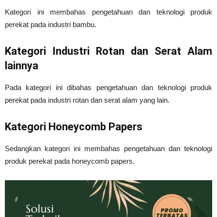
Kategori ini membahas pengetahuan dan teknologi produk
perekat pada industri bambu.
Kategori Industri Rotan dan Serat Alam
lainnya
Pada kategori ini dibahas pengetahuan dan teknologi produk
perekat pada industri rotan dan serat alam yang lain.
Kategori Honeycomb Papers
Sedangkan kategori ini membahas pengetahuan dan teknologi
produk perekat pada honeycomb papers.