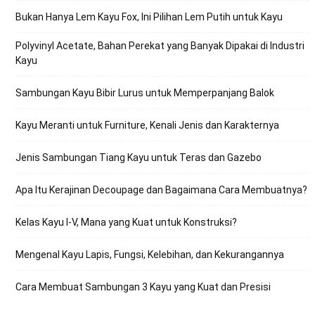
Bukan Hanya Lem Kayu Fox, Ini Pilihan Lem Putih untuk Kayu
Polyvinyl Acetate, Bahan Perekat yang Banyak Dipakai di Industri
Kayu
Sambungan Kayu Bibir Lurus untuk Memperpanjang Balok
Kayu Meranti untuk Furniture, Kenali Jenis dan Karakternya
Jenis Sambungan Tiang Kayu untuk Teras dan Gazebo
Apa Itu Kerajinan Decoupage dan Bagaimana Cara Membuatnya?
Kelas Kayu I-V, Mana yang Kuat untuk Konstruksi?
Mengenal Kayu Lapis, Fungsi, Kelebihan, dan Kekurangannya
Cara Membuat Sambungan 3 Kayu yang Kuat dan Presisi