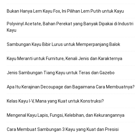
Bukan Hanya Lem Kayu Fox, Ini Pilihan Lem Putih untuk Kayu
Polyvinyl Acetate, Bahan Perekat yang Banyak Dipakai di Industri
Kayu
Sambungan Kayu Bibir Lurus untuk Memperpanjang Balok
Kayu Meranti untuk Furniture, Kenali Jenis dan Karakternya
Jenis Sambungan Tiang Kayu untuk Teras dan Gazebo
Apa Itu Kerajinan Decoupage dan Bagaimana Cara Membuatnya?
Kelas Kayu I-V, Mana yang Kuat untuk Konstruksi?
Mengenal Kayu Lapis, Fungsi, Kelebihan, dan Kekurangannya
Cara Membuat Sambungan 3 Kayu yang Kuat dan Presisi