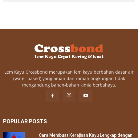
Lem Kayu Crossbond merupakan lem kayu berbahan dasar air
(water based) yang aman dan ramah lingkungan tidak
mengandung bahan-bahan kimia berbahaya.
POPULAR POSTS
Cara Membuat Kerajinan Kayu Lengkap dengan