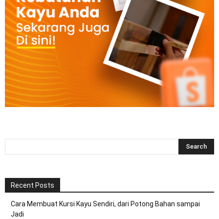
Recent Posts
Cara Membuat Kursi Kayu Sendiri, dari Potong Bahan sampai
Jadi