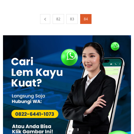
82
83
84