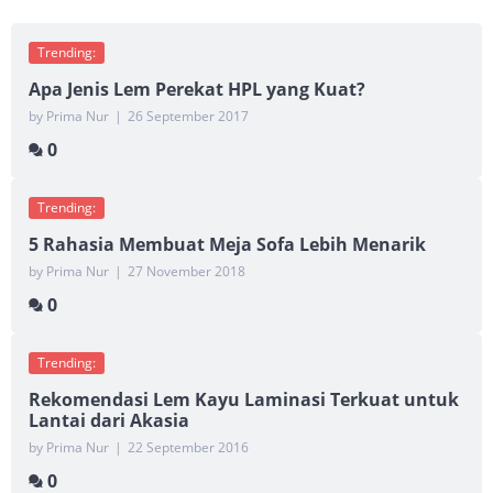
Trending:
Apa Jenis Lem Perekat HPL yang Kuat?
by Prima Nur
|
26 September 2017
0
Trending:
5 Rahasia Membuat Meja Sofa Lebih Menarik
by Prima Nur
|
27 November 2018
0
Trending:
Rekomendasi Lem Kayu Laminasi Terkuat untuk
Lantai dari Akasia
by Prima Nur
|
22 September 2016
0