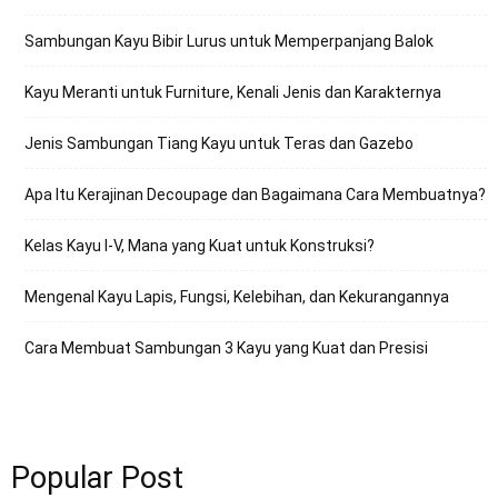
Sambungan Kayu Bibir Lurus untuk Memperpanjang Balok
Kayu Meranti untuk Furniture, Kenali Jenis dan Karakternya
Jenis Sambungan Tiang Kayu untuk Teras dan Gazebo
Apa Itu Kerajinan Decoupage dan Bagaimana Cara Membuatnya?
Kelas Kayu I-V, Mana yang Kuat untuk Konstruksi?
Mengenal Kayu Lapis, Fungsi, Kelebihan, dan Kekurangannya
Cara Membuat Sambungan 3 Kayu yang Kuat dan Presisi
Popular Post