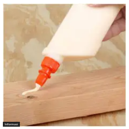
Informasi