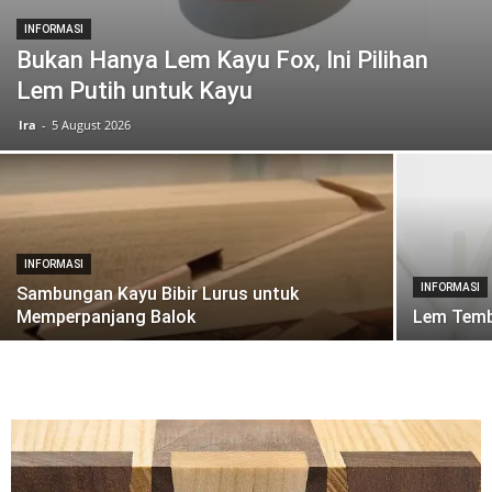
INFORMASI
Bukan Hanya Lem Kayu Fox, Ini Pilihan
Vinyl
Lem Putih untuk Kayu
Ira
-
5 August 2026
Cepat
Kering,
INFORMASI
INFORMASI
Sambungan Kayu Bibir Lurus untuk
Memperpanjang Balok
Lem Temb
Kuat
&