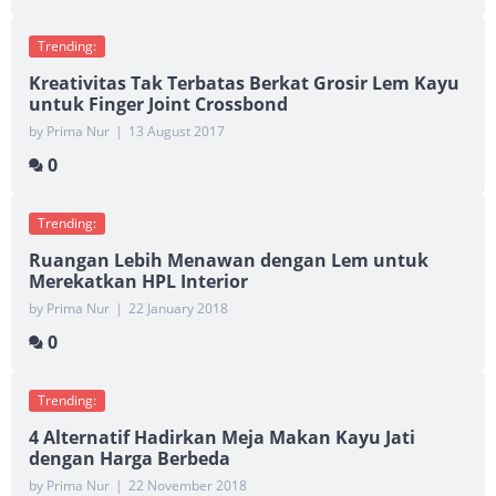
Trending:
Kreativitas Tak Terbatas Berkat Grosir Lem Kayu
untuk Finger Joint Crossbond
by Prima Nur
|
13 August 2017
0
Trending:
Ruangan Lebih Menawan dengan Lem untuk
Merekatkan HPL Interior
by Prima Nur
|
22 January 2018
0
Trending:
4 Alternatif Hadirkan Meja Makan Kayu Jati
dengan Harga Berbeda
by Prima Nur
|
22 November 2018