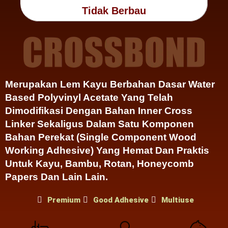
Tidak Berbau
Tahan
Lama
Merupakan Lem Kayu Berbahan Dasar Water
Based Polyvinyl Acetate Yang Telah
Dimodifikasi Dengan Bahan Inner Cross
Linker Sekaligus Dalam Satu Komponen
Bahan Perekat (single Component Wood
Working Adhesive) Yang Hemat Dan Praktis
Untuk Kayu, Bambu, Rotan, Honeycomb
Papers Dan Lain Lain.
Premium
Good Adhesive
Multiuse