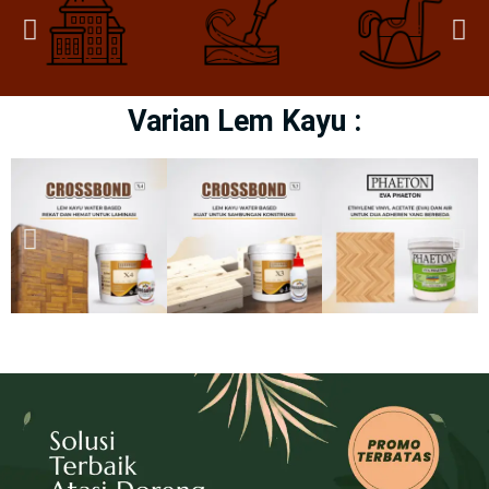
Varian Lem Kayu :