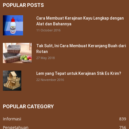
POPULAR POSTS
Cara Membuat Kerajinan Kayu Lengkap dengan
Alat dan Bahannya
11 October 2016
Tak Sulit, Ini Cara Membuat Keranjang Buah dari
Rotan
27 May 2018
Lem yang Tepat untuk Kerajinan Stik Es Krim?
22 November 2016
POPULAR CATEGORY
Informasi
839
Pengetahuan
756