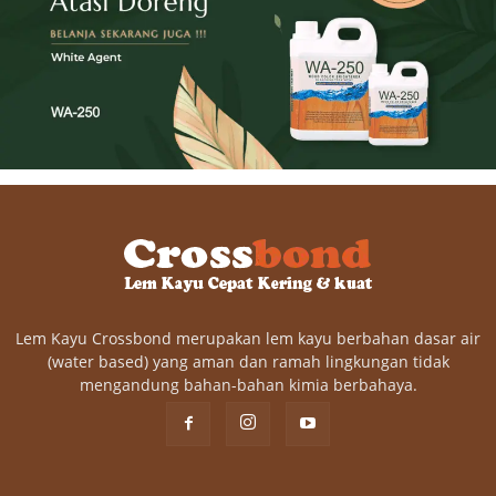
Lem Kayu Crossbond merupakan lem kayu berbahan dasar air
(water based) yang aman dan ramah lingkungan tidak
mengandung bahan-bahan kimia berbahaya.