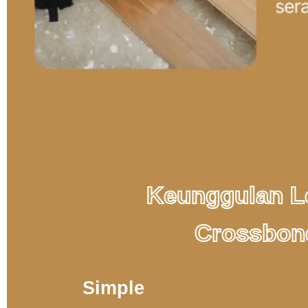
Keunggulan 
Crossbon
Simple