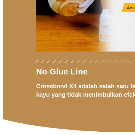
No Glue Line
Crossbond X4 adalah salah satu l
kayu yang tidak menimbulkan efek